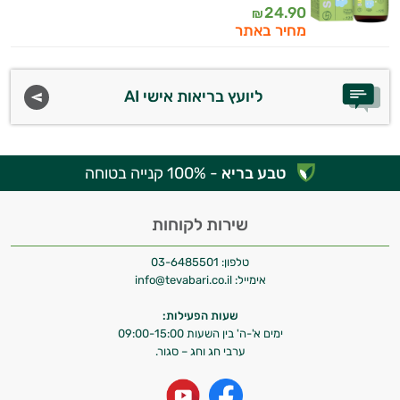
24.90
₪
מחיר באתר
ליועץ בריאות אישי AI
טבע בריא
- 100% קנייה בטוחה
שירות לקוחות
טלפון:
03-6485501
אימייל:
info@tevabari.co.il
שעות הפעילות:
ימים א'-ה' בין השעות 09:00-15:00
ערבי חג וחג – סגור.