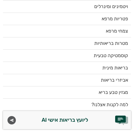
ויטמינים ומינרלים
פטריות מרפא
צמחי מרפא
מטרות בריאותיות
קוסמטיקה טבעית
בריאות מינית
אביזרי בריאות
מגזין טבע בריא
למה לקנות אצלנו?
ליועץ בריאות אישי AI