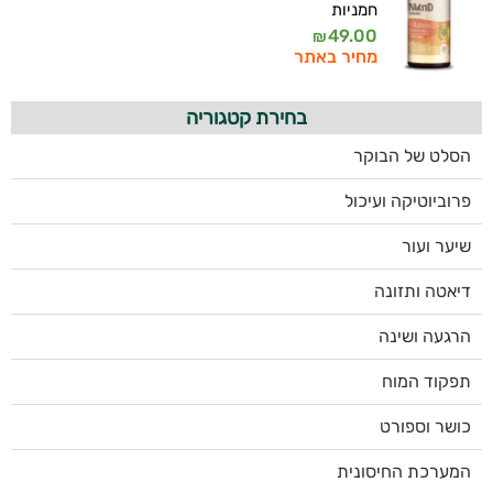
חמניות
49.00
₪
מחיר באתר
בחירת קטגוריה
הסלט של הבוקר
פרוביוטיקה ועיכול
שיער ועור
דיאטה ותזונה
הרגעה ושינה
תפקוד המוח
כושר וספורט
המערכת החיסונית