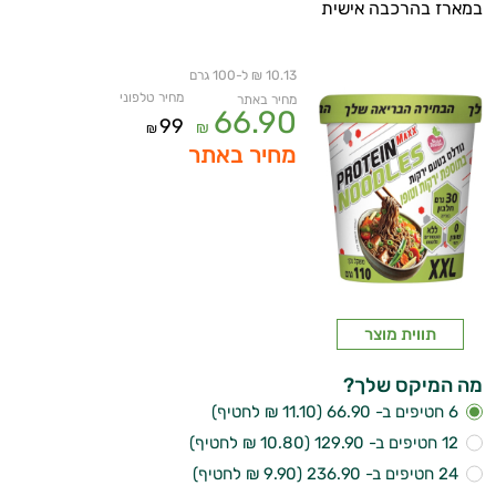
במארז בהרכבה אישית
10.13 ₪ ל-100 גרם
מחיר טלפוני
מחיר באתר
66.90
99
₪
₪
מחיר באתר
תווית מוצר
מה המיקס שלך?
6 חטיפים ב- 66.90 (11.10 ₪ לחטיף)
12 חטיפים ב- 129.90 (10.80 ₪ לחטיף)
24 חטיפים ב- 236.90 (9.90 ₪ לחטיף)