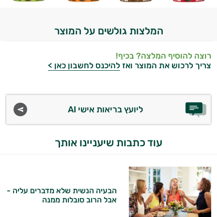
המלצות גולשים על המוצר
רוצה להוסיף המלצה? בכיף!
צריך לרכוש את המוצר ואז
להיכנס לחשבון כאן >
ליועץ בריאות אישי AI
עוד כתבות שיעניינו אותך
הבעיה הנשית שלא מדברים עליה -
אבל הרוב סובלות ממנה