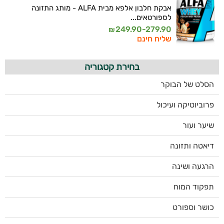
אבקת חלבון אלפא מבית ALFA - מותג התזונה
לספורטאים...
249.90-279.90
₪
שליח חינם
בחירת קטגוריה
הסלט של הבוקר
פרוביוטיקה ועיכול
שיער ועור
דיאטה ותזונה
הרגעה ושינה
תפקוד המוח
כושר וספורט