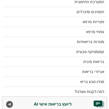
המערכת החיסונית
ויטמינים ומינרלים
פטריות מרפא
צמחי מרפא
מטרות בריאותיות
קוסמטיקה טבעית
בריאות מינית
אביזרי בריאות
מגזין טבע בריא
למה לקנות אצלנו?
ליועץ בריאות אישי AI