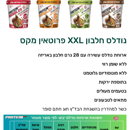
נודלס חלבון XXL פרוטאין מקס
ארוחת נודלס עשירה עם 28 גרם חלבון באריזה
ללא שומן רווי
ללא מונוסודיום גלוטמט
בתוספת ירקות
בטעמים מעולים
מתאים לטבעונים
כשר למהדרין בהשגחת הבד"ץ חוג חתם סופר