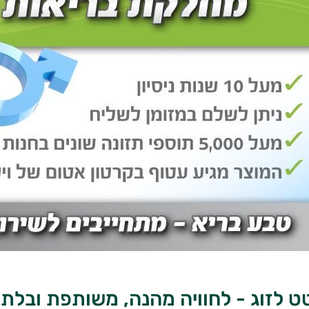
 לזוג - לחוויה מהנה, משותפת ובלת