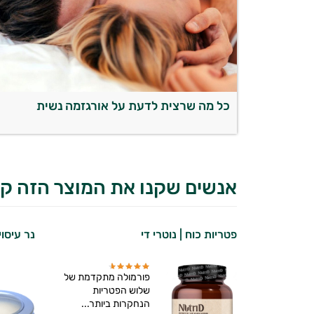
כל מה שרצית לדעת על אורגזמה נשית
אנשים שקנו את המוצר הזה קנ
פטריות כוח | נוטרי די
נר עיסו
פורמולה מתקדמת של
שלוש הפטריות
הנחקרות ביותר...