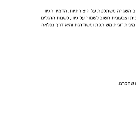
הם השגרה משתלטת על היצירתיות, הדמיו והגיוון
 וצבעונית חשוב לשמור על גיוון, לשנות הרגלים
מינית זוגית משותפת ומשודרגת והיא דרך נפלאה
שהכרנו.