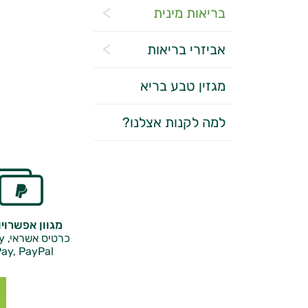
בריאות מינית
אביזרי בריאות
מגזין טבע בריא
למה לקנות אצלנו?
מגוון אפשרוי
כרטיס אשראי, Google Pay,
ay, PayPal