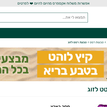
אפשרות משלוח אקספרס מהיום להיום ❤️ לפרטים
>
טבעות רטט
>
טבעת רטט לזוג
ט לזוג
חסר בארץ