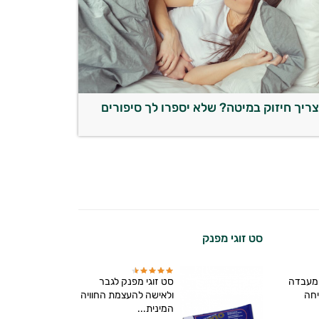
ריך חיזוק במיטה? שלא יספרו לך סיפורים
סט זוגי מפנק
 מעבדה
סט זוגי מפנק לגבר
בטיחה
ולאישה להעצמת החוויה
המינית...