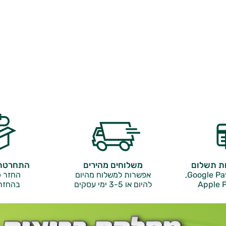
ות תשלום
משלוחים מהירים
התחרטתם
אפשרות למשלוח מהיום
החזר כ
Apple P
להיום או 3-5 ימי עסקים
בהחזר