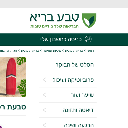
כניסה לחשבון שלי
ראשי
>
בריאות מינית
>
מיניות האישה
>
בריאות מינית
>
זוגות ומתנות
הסלט של הבוקר
פרוביוטיקה ועיכול
שיער ועור
טבעת רט
דיאטה ותזונה
הרגעה ושינה