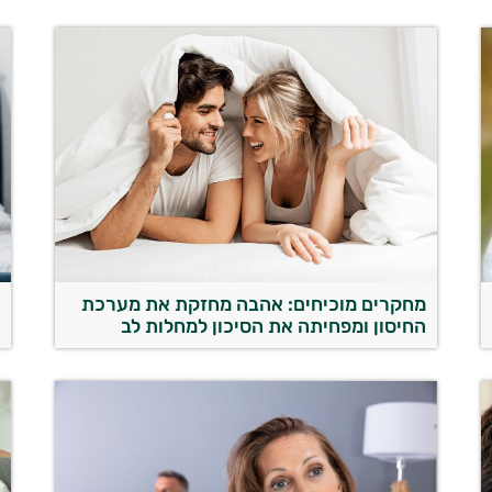
מחקרים מוכיחים: אהבה מחזקת את מערכת
מ
החיסון ומפחיתה את הסיכון למחלות לב