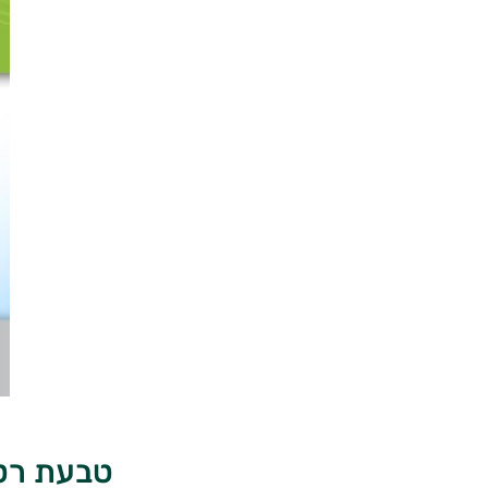
טבעת רטט