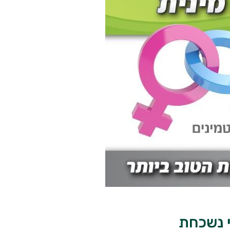
י נשכחת