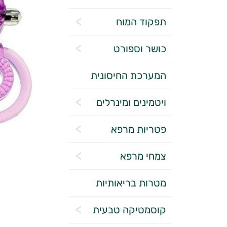
תפקוד המוח
כושר וספורט
המערכת החיסונית
ויטמינים ומינרלים
פטריות מרפא
צמחי מרפא
מטרות בריאותיות
קוסמטיקה טבעית