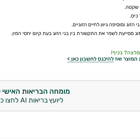
 שקטה.
כיס.
הזוג ומוסיפה גיוון לחיים הזוגיים.
ג מסייעת לשפר את התקשורת בין בני הזוג בעת קיום יחסי המין.
מלצה? בכיף!
 המוצר ואז
להיכנס לחשבון כאן >
מומחה הבריאות האישי 
ליועץ בריאות AI לחצו כאן