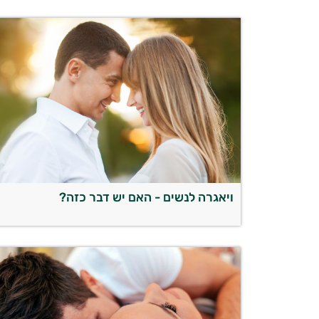
ויאגרה לנשים - האם יש דבר כזה?