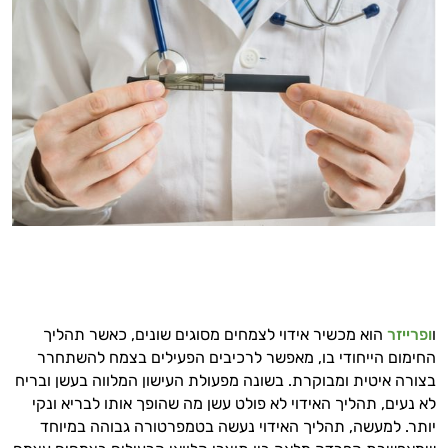
ו
ופרייזר
הוא מכשיר אידוי לצמחים מסוגים שונים, כאשר תהליך
החימום הייחודי בו, מאפשר לרכיבים הפעילים בצמח להשתחרר
בצורה איטית ומבוקרת. בשונה מפעולת העישון המלווה בעשן ובריח
לא נעים, תהליך האידוי לא פולט עשן מה שהופך אותו לבריא ונקי
יותר. למעשה, תהליך האידוי נעשה בטמפרטורה גבוהה במיוחד