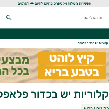
אפשרות משלוח אקספרס מהיום להיום ❤️ לפרטים
קלוריות יש בכדור פלאפל
לוריות יש בכדור פלאפל
שיתוף בוואטסאפ
שיתוף במי
שי
ת טבע בריא