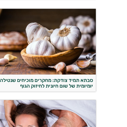
סבתא תמיד צודקת: מחקרים מוכיחים שנטילה
יומיומית של שום חיונית לחיזוק הגוף