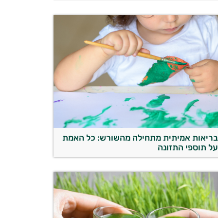
ריאות אמיתית מתחילה מהשורש: כל האמת
ל תוספי התזונה