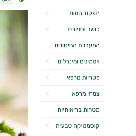
תפקוד המוח
כושר וספורט
המערכת החיסונית
ויטמינים ומינרלים
פטריות מרפא
צמחי מרפא
מטרות בריאותיות
קוסמטיקה טבעית