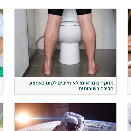
מחקרים מראים: לא חייבים לקום באמצע
ב
הלילה לשירותים
ע