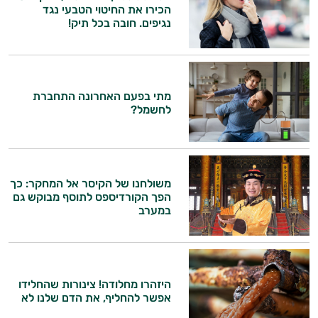
הכירו את החיטוי הטבעי נגד
נגיפים. חובה בכל תיק!
מתי בפעם האחרונה התחברת
לחשמל?
משולחנו של הקיסר אל המחקר: כך
הפך הקורדיספס לתוסף מבוקש גם
במערב
היזהרו מחלודה! צינורות שהחלידו
אפשר להחליף, את הדם שלנו לא