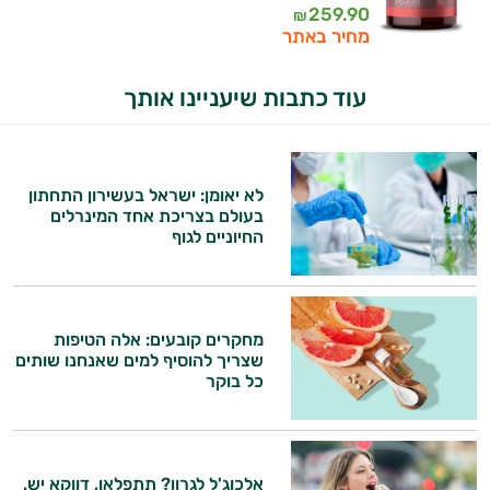
259.90
₪
מחיר באתר
עוד כתבות שיעניינו אותך
לא יאומן: ישראל בעשירון התחתון
בעולם בצריכת אחד המינרלים
החיוניים לגוף
מחקרים קובעים: אלה הטיפות
שצריך להוסיף למים שאנחנו שותים
כל בוקר
אלכוג'ל לגרון? תתפלאו, דווקא יש.