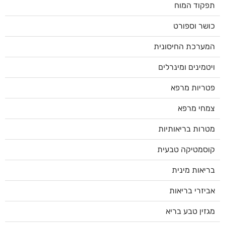
תפקוד המוח
כושר וספורט
המערכת החיסונית
ויטמינים ומינרלים
פטריות מרפא
צמחי מרפא
מטרות בריאותיות
קוסמטיקה טבעית
בריאות מינית
אביזרי בריאות
מגזין טבע בריא