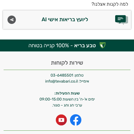
למה לקנות אצלנו?
ליועץ בריאות אישי AI
טבע בריא
- 100% קנייה בטוחה
שירות לקוחות
טלפון:
03-6485501
אימייל:
info@tevabari.co.il
שעות הפעילות:
ימים א'-ה' בין השעות 09:00-15:00
ערבי חג וחג – סגור.