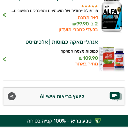
פורמולה ייחודית של הויטמינים והמינרלים החשובים...
1+1 מתנה
2 ב-
99.90
₪
בלעדי לחברי מועדון
אנרג׳י מאקה כמוסות | אלכימיסט
כמוסות מצמח המאקה
109.90
₪
מחיר באתר
ליועץ בריאות אישי AI
טבע בריא
- 100% קנייה בטוחה