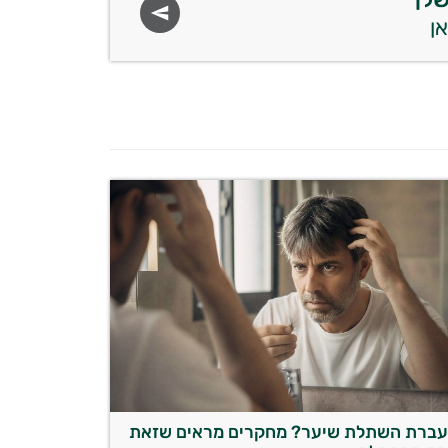
ברת השתלת שיער? מחקרים מראים שזאת