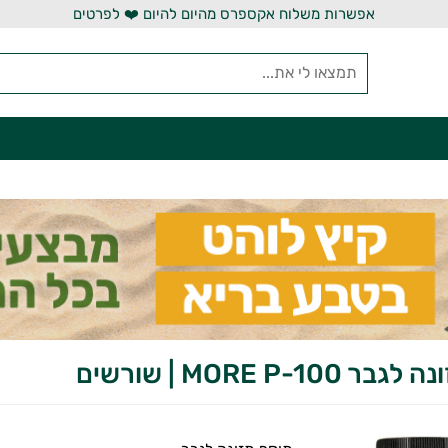
אפשרות משלוח אקספרס מהיום להיום ❤️ לפרטים
MORE P-10 | שורשים