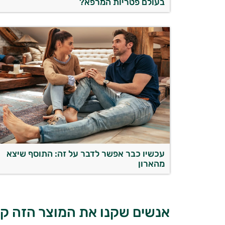
בעולם פטריות המרפא?
עכשיו כבר אפשר לדבר על זה: התוסף שיצא
מהארון
אנשים שקנו את המוצר הזה קנ