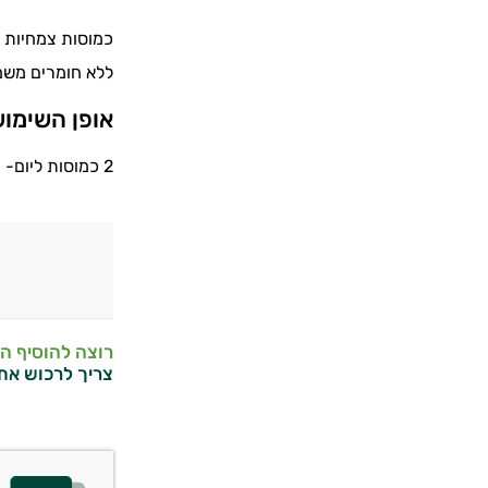
כמוסות צמחיות ה
ללא חומרים משמר
אופן השימו
2 כמוסות ליום- 1 בבוקר, 1 בצהריים עם האוכל.
רוצה להוסיף ה
צריך לרכוש את