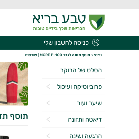
כניסה לחשבון שלי
ראשי
>
תוסף תזונה לגבר MORE P-100 | שורשים
הסלט של הבוקר
פרוביוטיקה ועיכול
שיער ועור
תוסף תזונה לגבר 0
דיאטה ותזונה
הרגעה ושינה