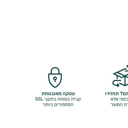
? תחזירו
עסקה מאובטחת
ספי מלא
קנייה בטוחה בתקני SSL
ת המוצר
המחמירים ביותר