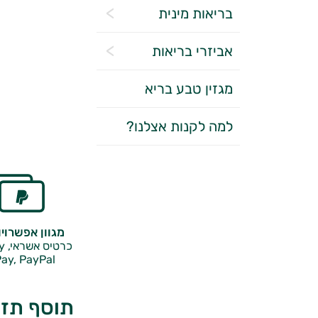
בריאות מינית
אביזרי בריאות
מגזין טבע בריא
למה לקנות אצלנו?
מגוון אפשרוי
כרטיס אשראי, Google Pay,
ay, PayPal
תוסף תזונה לגבר -‎100