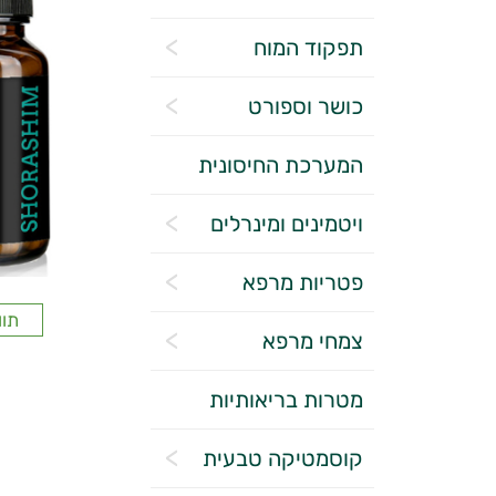
תפקוד המוח
כושר וספורט
המערכת החיסונית
ויטמינים ומינרלים
פטריות מרפא
תוו
צמחי מרפא
מטרות בריאותיות
קוסמטיקה טבעית