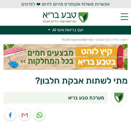
אפשרות משלוח אקספרס מהיום להיום ❤️ לפרטים
יועץ בריאות אישי AI
יועץ בריאות אישי AI
ראשי
>
מדריכי כושר וספורט
>
מתי לשתות אבקת חלבון?
מתי לשתות אבקת חלבון?
מערכת טבע בריא
תוף בוואטסאפ
שיתוף במייל
שיתוף בפייסבוק