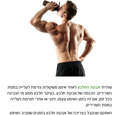
שתיית
אבקת החלבון
לאחר אימון משקולות גורמת לעלייה במסת
השרירים. הכנסה של אבקת חלבון, בעיקר חלבון מסוג מי הגבינה
בכל זמן, אם זה בזמן האימון עצמו, לפני או אחרי תורמת לעלייה
במסת השרירים.
האפקט שנקבל בצריכה של אבקת חלבון בזמנים שסביב האימון