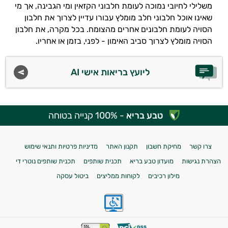
משלילי לחיובי נמוכה לעומת חלבוני הקזאין ומי הגבינה, אך מי
שאינו אוכל חלבוני חלב מומלץ עבורו עדיין לצרוך את חלבון
הסויה לעומת חלבונים אחרים מהצומח. בכל מקרה, את חלבון
הסויה מומלץ לצרוך סביב האימון - לפני, בזמן או אחריו.
ליועץ בריאות אישי AI
טבע בריא
- 100% קנייה בטוחה
צרו קשר
מחיקת חשבון
תקנון האתר
מדיניות פרטיות ותנאי שימוש
הצהרת נגישות
מועדון טבע בריא
תכנית שותפים
תכנית שותפים נוטרי די
מילון רכיבים
לקוחות ממליצים
ביטול עסקה