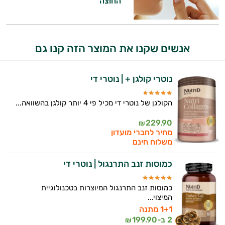
החוצה
אנשים שקנו את המוצר הזה קנו גם
נוטרי קולגן + | נוטרי די
הקולגן של נוטרי די מכיל פי 4 יותר קולגן בהשוואה...
229.90
₪
מחיר לחברי מועדון
משלוח חינם
כמוסות זנב התרנגול | נוטרי די
כמוסות זנב התרנגול המיוצרות בטכנולוגיית
המיצוי...
1+1 מתנה
2 ב-
199.90
₪