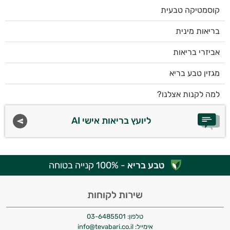
קוסמטיקה טבעית
בריאות מינית
אביזרי בריאות
מגזין טבע בריא
למה לקנות אצלנו?
ליועץ בריאות אישי AI
טבע בריא
- 100% קנייה בטוחה
שירות לקוחות
טלפון:
03-6485501
אימייל:
info@tevabari.co.il