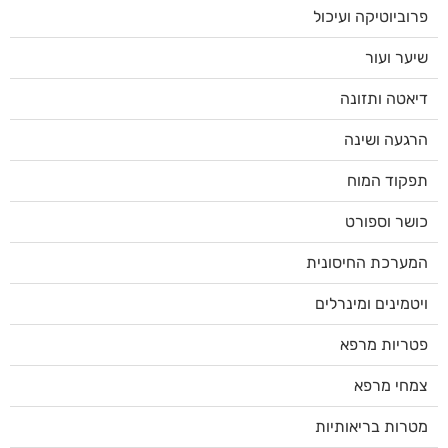
פרוביוטיקה ועיכול
שיער ועור
דיאטה ותזונה
הרגעה ושינה
תפקוד המוח
כושר וספורט
המערכת החיסונית
ויטמינים ומינרלים
פטריות מרפא
צמחי מרפא
מטרות בריאותיות