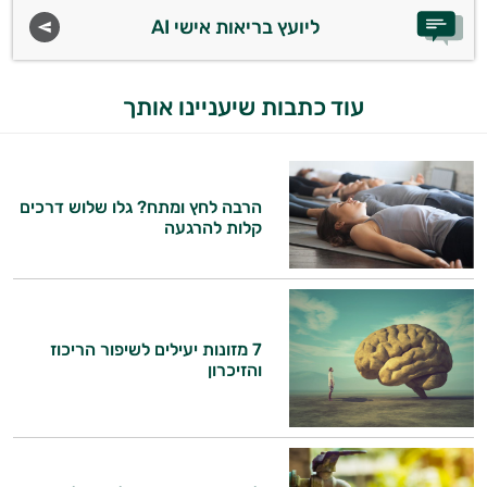
ליועץ בריאות אישי AI
עוד כתבות שיעניינו אותך
הרבה לחץ ומתח? גלו שלוש דרכים
קלות להרגעה
7 מזונות יעילים לשיפור הריכוז
והזיכרון