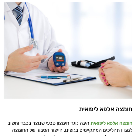
חומצה אלפא ליפואית
חומצה אלפא ליפואית
הינה נוגד חימצון טבעי שנוצר בכבד וחשוב
למגוון תהליכים המתקיימים בגופינו. הייצור הטבעי של החומצה