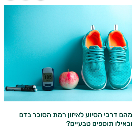
מהם דרכי הסיוע לאיזון רמת הסוכר בדם
ובאילו תוספים טבעיים?