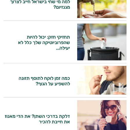
למה מי שחי בישראל חייב לצרוך
מגנזיום?
תחזיקי חזק: יכול להיות
שהפרוביוטיקה שלך כלל לא
יעילה...
כמה זמן לוקח לתוסף תזונה
להשפיע על הגוף?
דלקת בדרכי השתן? את הדי מאנוז
את חייבת להכיר