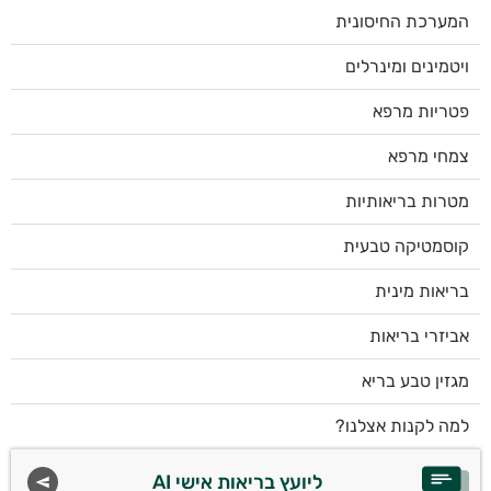
המערכת החיסונית
ויטמינים ומינרלים
פטריות מרפא
צמחי מרפא
מטרות בריאותיות
קוסמטיקה טבעית
בריאות מינית
אביזרי בריאות
מגזין טבע בריא
למה לקנות אצלנו?
ליועץ בריאות אישי AI