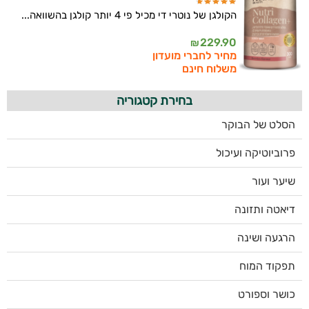
הקולגן של נוטרי די מכיל פי 4 יותר קולגן בהשוואה...
229.90
₪
מחיר לחברי מועדון
משלוח חינם
בחירת קטגוריה
הסלט של הבוקר
פרוביוטיקה ועיכול
שיער ועור
דיאטה ותזונה
הרגעה ושינה
תפקוד המוח
כושר וספורט