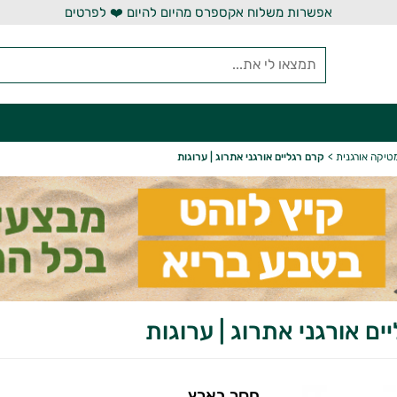
אפשרות משלוח אקספרס מהיום להיום ❤️ לפרטים
טיקה אורגנית
>
קרם רגליים אורגני אתרוג | ערוגות
ים אורגני אתרוג | ערוגות
חסר בארץ