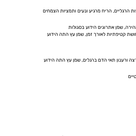
 הרגליים, הריח מרגיע ונעים ותמציות הצמחים
ירה, שמן אתרוגים הידוע בסגולות
ושת קטיפתיות לאורך זמן, שמן עץ התה הידוע
ה ורענון תאי הדם ברגלים, שמן עץ התה הידוע