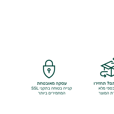
? תחזירו
עסקה מאובטחת
ספי מלא
קנייה בטוחה בתקני SSL
ת המוצר
המחמירים ביותר