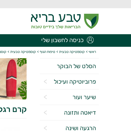
כניסה לחשבון שלי
ראשי
>
קוסמטיקה טבעית
>
טיפוח הגוף
>
קוסמטיקה טבעית
>
קוסמ
הסלט של הבוקר
פרוביוטיקה ועיכול
שיער ועור
קרם רגלי
דיאטה ותזונה
הרגעה ושינה