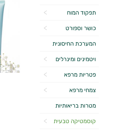
תפקוד המוח
כושר וספורט
המערכת החיסונית
ויטמינים ומינרלים
פטריות מרפא
צמחי מרפא
מטרות בריאותיות
קוסמטיקה טבעית