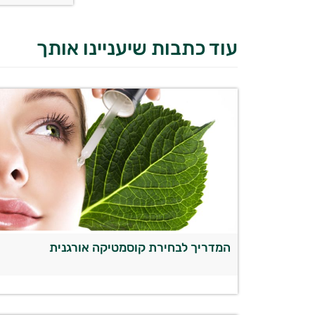
עוד כתבות שיעניינו אותך
המדריך לבחירת קוסמטיקה אורגנית