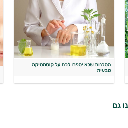
הסכנות שלא יספרו לכם על קוסמטיקה
טבעית
א
ו גם