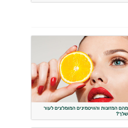
הם המזונות והוויטמינים המומלצים לעור
לך?