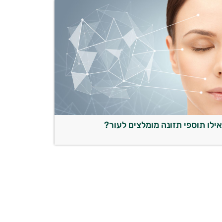
ילו תוספי תזונה מומלצים לעור?