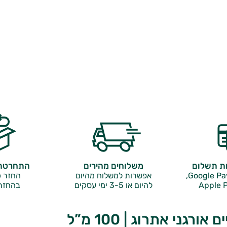
ות תשלום
משלוחים מהירים
התחרטתם
אפשרות למשלוח מהיום
החזר כ
Apple P
להיום או 3-5 ימי עסקים
בהחזר
אורגני אתרוג | 100 מ”ל