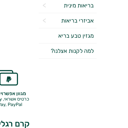
בריאות מינית
אביזרי בריאות
מגזין טבע בריא
למה לקנות אצלנו?
מגוון אפשרוי
כרטיס אשראי, Google Pay,
ay, PayPal
קרם רגליים 