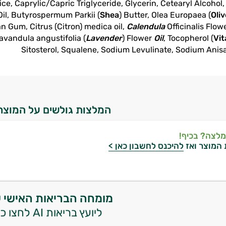
e, Caprylic/Capric Triglyceride, Glycerin, Cetearyl Alcohol, 
 Oil, Butyrospermum Parkii (
Shea
) Butter, Olea Europaea (
Oliv
 Gum, Citrus (Citron) medica oil,
Calendula
Officinalis Flow
avandula angustifolia (
Lavender
) Flower
Oil
, Tocopherol (
Vit
Sitosterol, Squalene, Sodium Levulinate, Sodium Anisat
המלצות גולשים על המוצר
מלצה? בכיף!
 המוצר ואז
להיכנס לחשבון כאן >
מומחה הבריאות האישי 
ליועץ בריאות AI לחצו כאן