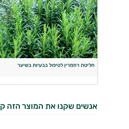
חליטת רוזמרין לטיפול בבעיות בשיער
אנשים שקנו את המוצר הזה קנ