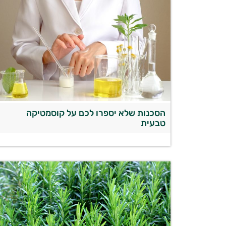
הסכנות שלא יספרו לכם על קוסמטיקה
טבעית