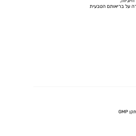
יוניות,
רה על בריאותם הטבעית
 GMP