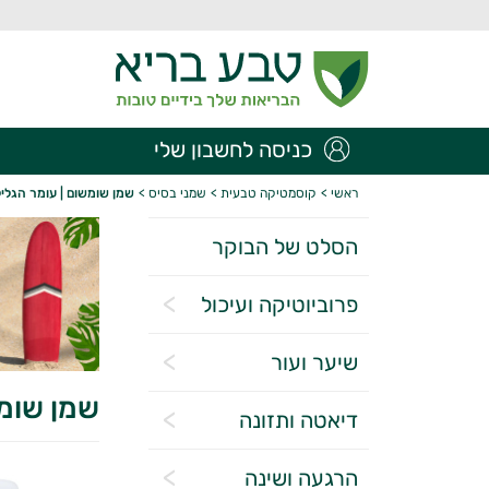
כניסה לחשבון שלי
ראשי
>
קוסמטיקה טבעית
>
שמני בסיס
>
שמן שומשום | עומר הגליל
הסלט של הבוקר
פרוביוטיקה ועיכול
שיער ועור
שמן שומש
דיאטה ותזונה
הרגעה ושינה