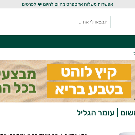
אפשרות משלוח אקספרס מהיום להיום ❤️ לפרטים
ום | עומר הגליל