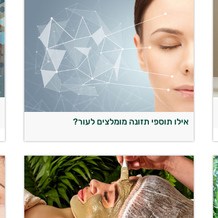
ק
אילו תוספי תזונה מומלצים לעור?