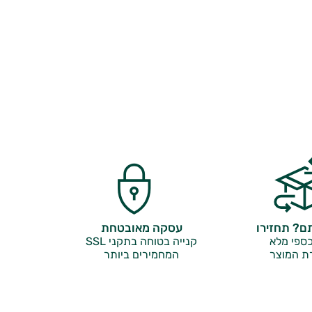
? תחזירו
עסקה מאובטחת
ספי מלא
קנייה בטוחה בתקני SSL
ת המוצר
המחמירים ביותר