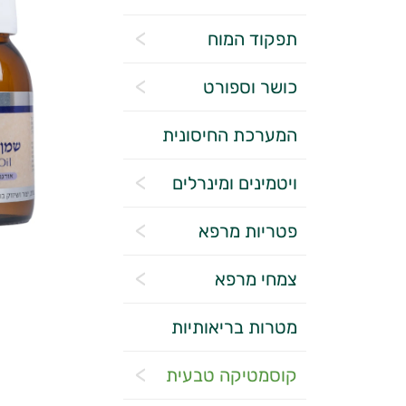
תפקוד המוח
כושר וספורט
המערכת החיסונית
ויטמינים ומינרלים
פטריות מרפא
צמחי מרפא
מטרות בריאותיות
קוסמטיקה טבעית