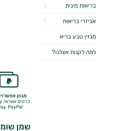
בריאות מינית
אביזרי בריאות
מגזין טבע בריא
למה לקנות אצלנו?
מגוון אפשרוי
כרטיס אשראי, Google Pay,
ay, PayPal
שמן שומש