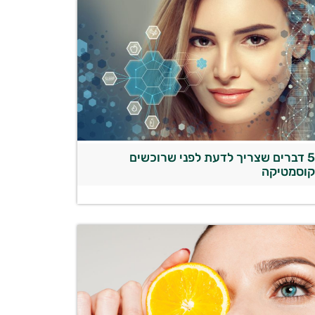
5 דברים שצריך לדעת לפני שרוכשים
וסמטיקה