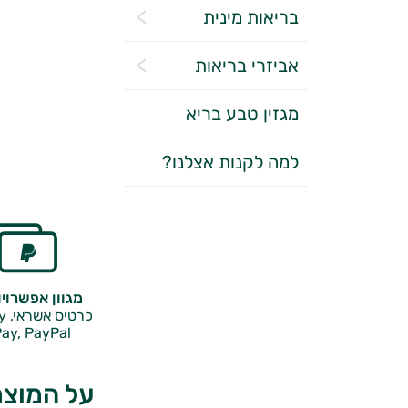
בריאות מינית
אביזרי בריאות
מגזין טבע בריא
למה לקנות אצלנו?
מגוון אפשרוי
כרטיס אשראי, Google Pay,
ay, PayPal
על המוצר