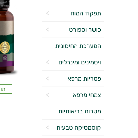
תפקוד המוח
כושר וספורט
המערכת החיסונית
ויטמינים ומינרלים
פטריות מרפא
תוו
צמחי מרפא
מטרות בריאותיות
קוסמטיקה טבעית