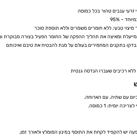
וחד – 95%
 מיצוי טבעי, ללא חומרים משמרים וללא תוספת סוכר
מייעלת ומאיצה את תהליך ההפקה של החומר הפעיל בצורה מבוקרת ומ
בדקו בתקנים המחמירים בעולם על מנת להבטיח את טיבם ואיכותם
ש
ום עם שתיה, עם הארוחה.
יכה יומית: 1 כמוסה.
עה יש להקפיד לקחת את התוסף במינון המומלץ ולאורך זמן.