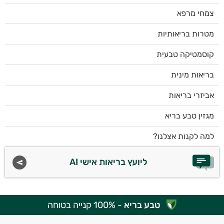
צמחי מרפא
מטרות בריאותיות
קוסמטיקה טבעית
בריאות מינית
אביזרי בריאות
מגזין טבע בריא
למה לקנות אצלנו?
ליועץ בריאות אישי AI
טבע בריא
- 100% קנייה בטוחה