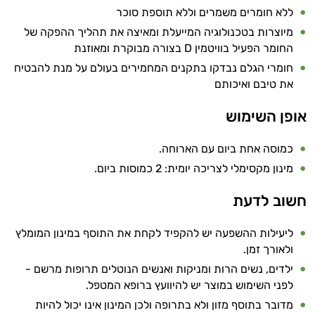
ללא חומרים משמרים וללא תוספת סוכר
מיוצרות בטכנולוגיה המייעלת ומאיצה את תהליך ההפקה של
החומר הפעיל בוויטמין D בצורה מבוקרת ומאוזנת
חומרי הגלם נבדקו בתקנים המחמירים בעולם על מנת להבטיח
את טיבם ואיכותם
אופן השימוש
כמוסה אחת ביום עם הארוחה.
מינון מקסימלי לצריכה יומית: 2 כמוסות ביום.
חשוב לדעת
ליעילות ההשפעה יש להקפיד לקחת את התוסף במינון המומלץ
ולאורך זמן.
ילדים, נשים הרות ומניקות ואנשים הנוטלים תרופות מרשם -
לפני השימוש במוצר יש להיוועץ ברופא המטפל.
מדובר בתוסף מזון ולא בתרופה ולכן המינון אינו יכול להיות