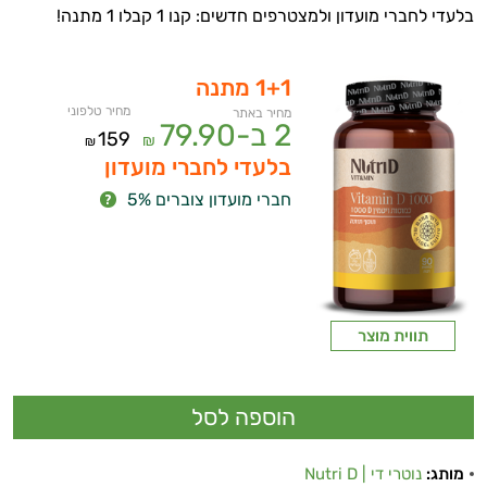
בלעדי לחברי מועדון ולמצטרפים חדשים: קנו 1 קבלו 1 מתנה!
1+1 מתנה
מחיר טלפוני
מחיר באתר
2 ב-
79.90
159
₪
₪
בלעדי לחברי מועדון
חברי מועדון צוברים 5%
תווית מוצר
מותג:
נוטרי די | Nutri D