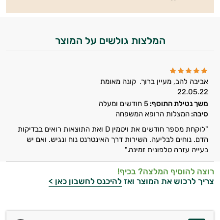
המלצות גולשים על המוצר
אביבה להב, מעיין ברוך.
קונה מאומת
22.05.22
משך נטילת התוסף:
5 חודשים ומעלה
סיבה:
המצלות הרופא המשפחה
"לוקחת מספר חודשים את ויטמין D ואת התוצאות רואים בבדיקות
הדם. נוחים לבליעה. השירות דרך האינטרנט נוח ונגיש. ואם יש
בעייה עזרה טלפונית זמינה."
רוצה להוסיף המלצה? בכיף!
צריך לרכוש את המוצר ואז
להיכנס לחשבון כאן >