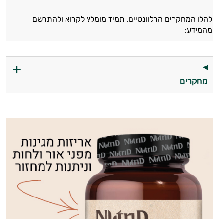
להלן המחקרים הרלוונטיים. תמיד מומלץ לקרוא ולהתרשם
מהמידע:
מחקרים