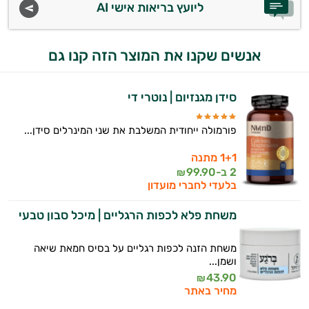
ליועץ בריאות אישי AI
אנשים שקנו את המוצר הזה קנו גם
סידן מגנזיום | נוטרי די
פורמולה ייחודית המשלבת את שני המינרלים סידן...
1+1 מתנה
2 ב-
99.90
₪
בלעדי לחברי מועדון
משחת פלא לכפות הרגליים | מיכל סבון טבעי
משחת הזנה לכפות רגליים על בסיס חמאת שיאה
ושמן...
43.90
₪
מחיר באתר