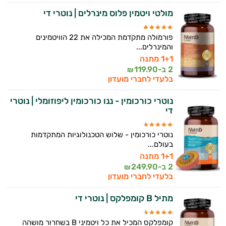
מולטי ויטמין פלוס מינרלים | נוטרי די
פורמולה מתקדמת המכילה את 22 הוויטמינים
והמינרלים...
1+1 מתנה
2 ב-
119.90
₪
בלעדי לחברי מועדון
נוטרי כורכומין - ננו כורכומין ליפוזומלי | נוטרי
די
נוטרי כורכומין - שלוש הטכנולוגיות המתקדמות
בעולם...
1+1 מתנה
2 ב-
249.90
₪
בלעדי לחברי מועדון
מתיל B קומפלקס | נוטרי די
קומפלקס המכיל את כל ויטמיני B בשחרור מושהה