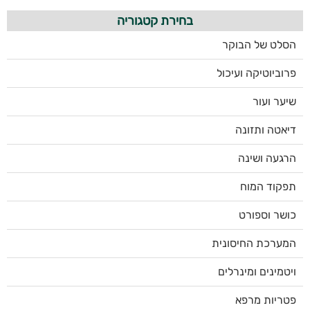
בחירת קטגוריה
הסלט של הבוקר
פרוביוטיקה ועיכול
שיער ועור
דיאטה ותזונה
הרגעה ושינה
תפקוד המוח
כושר וספורט
המערכת החיסונית
ויטמינים ומינרלים
פטריות מרפא