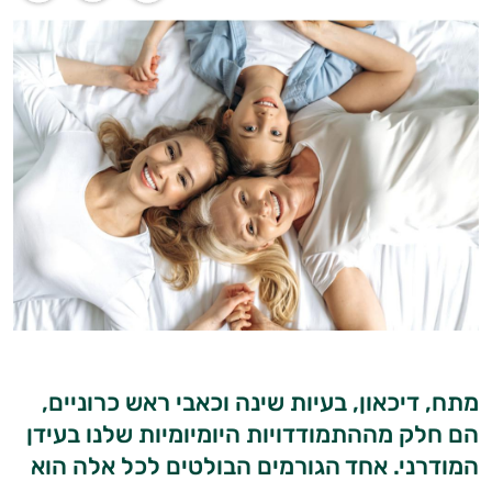
מתח, דיכאון, בעיות שינה וכאבי ראש כרוניים,
הם חלק מההתמודדויות היומיומיות שלנו בעידן
המודרני. אחד הגורמים הבולטים לכל אלה הוא