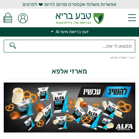
אפשרות משלוח אקספרס מהיום להיום ❤️ לפרטים
יועץ בריאות אישי AI
יועץ בריאות אישי AI
ראשי
>
מארזי אלפא
מארזי אלפא