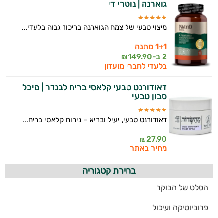
גוארנה | נוטרי די
מיצוי טבעי של צמח הגוארנה בריכוז גבוה בלעדי...
1+1 מתנה
2 ב-
149.90
₪
בלעדי לחברי מועדון
דאודורנט טבעי קלאסי בריח לבנדר | מיכל
סבון טבעי
דאודורנט טבעי, יעיל ובריא – ניחוח קלאסי בריח...
27.90
₪
מחיר באתר
בחירת קטגוריה
הסלט של הבוקר
פרוביוטיקה ועיכול