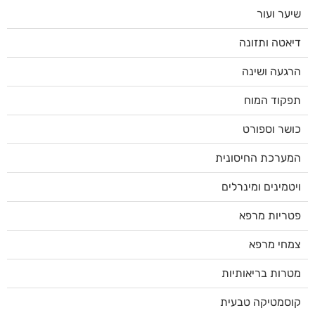
שיער ועור
דיאטה ותזונה
הרגעה ושינה
תפקוד המוח
כושר וספורט
המערכת החיסונית
ויטמינים ומינרלים
פטריות מרפא
צמחי מרפא
מטרות בריאותיות
קוסמטיקה טבעית