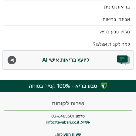
בריאות מינית
אביזרי בריאות
מגזין טבע בריא
למה לקנות אצלנו?
ליועץ בריאות אישי AI
טבע בריא
- 100% קנייה בטוחה
שירות לקוחות
טלפון:
03-6485501
אימייל:
info@tevabari.co.il
שעות הפעילות: