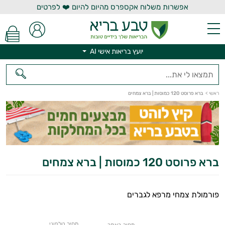
אפשרות משלוח אקספרס מהיום להיום ❤️ לפרטים
יועץ בריאות אישי AI
יועץ בריאות אישי AI
ראשי
>
ברא פרוסט 120 כמוסות | ברא צמחים
ברא פרוסט 120 כמוסות | ברא צמחים
פורמולת צמחי מרפא לגברים
מחיר טלפוני