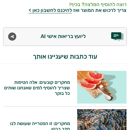
רוצה להוסיף המלצה? בכיף!
צריך לרכוש את המוצר ואז
להיכנס לחשבון כאן >
ליועץ בריאות אישי AI
עוד כתבות שיעניינו אותך
מחקרים קובעים: אלה הטיפות
שצריך להוסיף למים שאנחנו שותים
כל בוקר
מחקרים: זו הפטרייה שעושה לנו
סדר בבטן