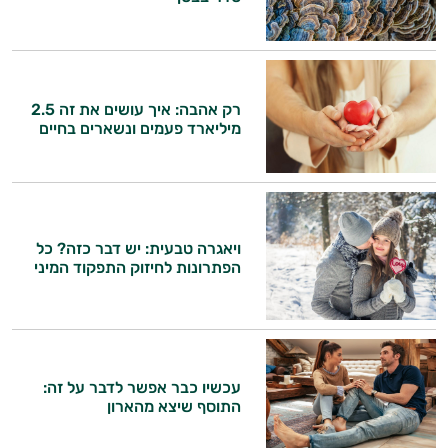
רק אהבה: איך עושים את זה 2.5
מיליארד פעמים ונשארים בחיים
ויאגרה טבעית: יש דבר כזה? כל
הפתרונות לחיזוק התפקוד המיני
עכשיו כבר אפשר לדבר על זה:
התוסף שיצא מהארון