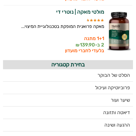
מולטי מאקה | נוטרי די
מאקה פרואנית המופקת בטכנולוגיית המיצוי...
1+1 מתנה
2 ב-
139.90
₪
בלעדי לחברי מועדון
בחירת קטגוריה
הסלט של הבוקר
פרוביוטיקה ועיכול
שיער ועור
דיאטה ותזונה
הרגעה ושינה