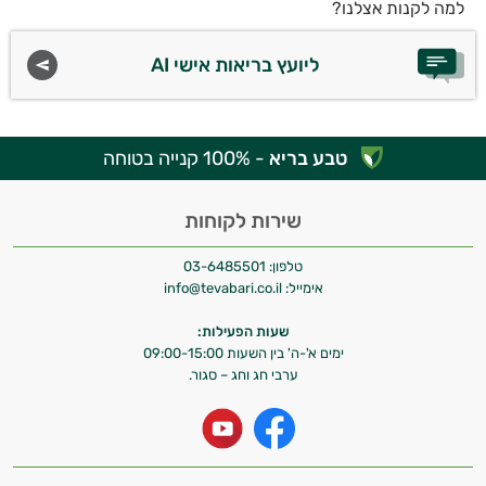
למה לקנות אצלנו?
ליועץ בריאות אישי AI
טבע בריא
- 100% קנייה בטוחה
שירות לקוחות
טלפון:
03-6485501
אימייל:
info@tevabari.co.il
שעות הפעילות:
ימים א'-ה' בין השעות 09:00-15:00
ערבי חג וחג – סגור.