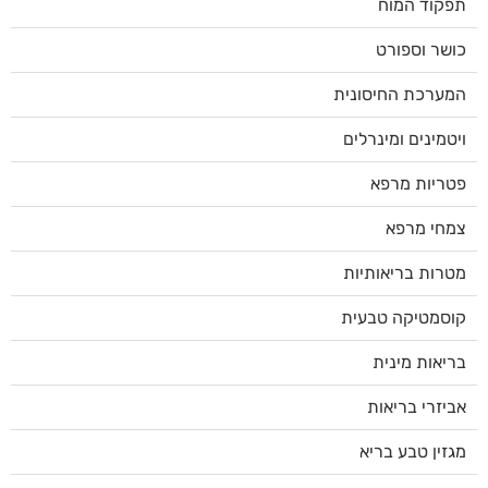
תפקוד המוח
כושר וספורט
המערכת החיסונית
ויטמינים ומינרלים
פטריות מרפא
צמחי מרפא
מטרות בריאותיות
קוסמטיקה טבעית
בריאות מינית
אביזרי בריאות
מגזין טבע בריא