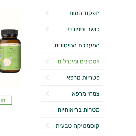
תפקוד המוח
כושר וספורט
המערכת החיסונית
ויטמינים ומינרלים
פטריות מרפא
צמחי מרפא
תוו
מטרות בריאותיות
קוסמטיקה טבעית