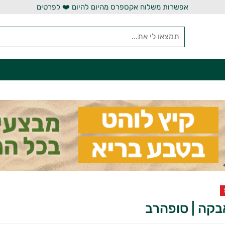
אפשרות משלוח אקספרס מהיום להיום ❤️ לפרטים
אבקה | סופהרב