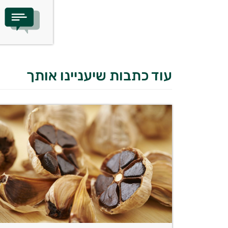
עוד כתבות שיעניינו אותך