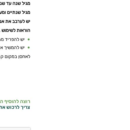
מגיל שנה עד שנ
מגיל שנתיים ומע
יש לערבב את אבק
הוראות לשימוש ב
יש להפריד מת
יש להמשיך את
לאחסן במקום קרי
רוצה להוסיף ה
צריך לרכוש את