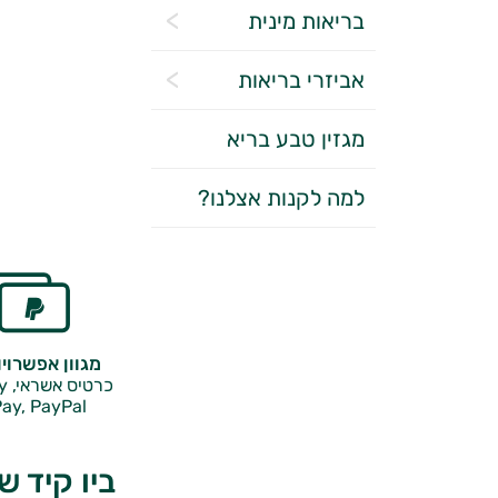
בריאות מינית
אביזרי בריאות
מגזין טבע בריא
למה לקנות אצלנו?
מגוון אפשרוי
כרטיס אשראי, Google Pay,
ay, PayPal
ביו קיד 