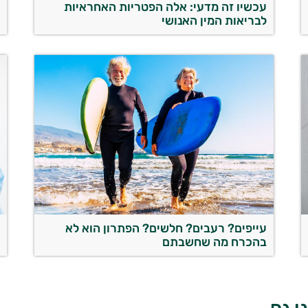
עכשיו זה מדעי: אלה הפטריות האחראיות
מ
לבריאות המין האנושי
ה
עייפים? רעבים? חלשים? הפתרון הוא לא
ה
בהכרח מה שחשבתם
ב