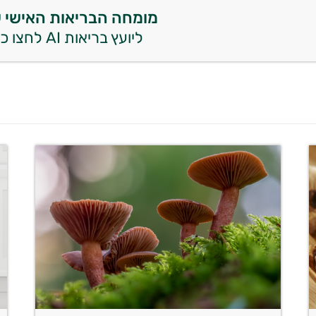
מומחה הבריאות האישי 
ליועץ בריאות AI לחצו כאן