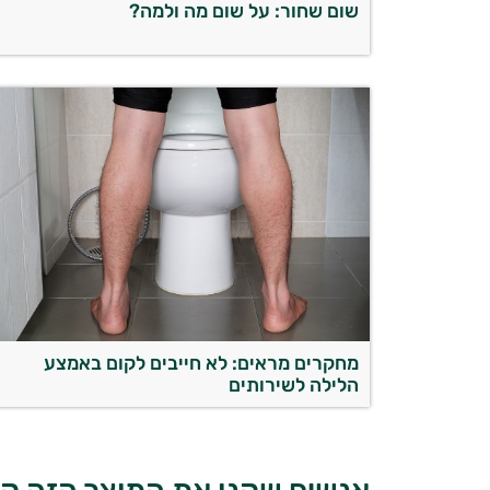
שום שחור: על שום מה ולמה?
מחקרים מראים: לא חייבים לקום באמצע
הלילה לשירותים