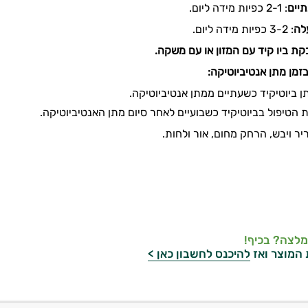
תיים
: 2-1 כפיות מידה ליום.
לה
: 3-2 כפיות מידה ליום
.
ת ביו קיד עם המזון או עם משקה.
זמן מתן אנטיביוטיקה:
ן ביוטיקיד כשעתיים ממתן אנטיביוטיקה.
 הטיפול בביוטיקיד כשבועיים לאחר סיום מתן האנטיביוטיקה.
ר ויבש, הרחק מחום, אור ולחות.
מלצה? בכיף!
 המוצר ואז
להיכנס לחשבון כאן >