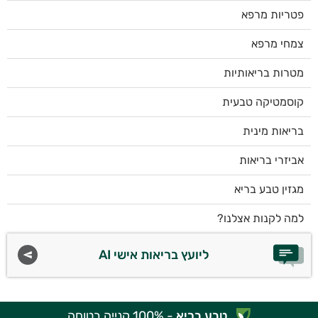
פטריות מרפא
צמחי מרפא
מטרות בריאותיות
קוסמטיקה טבעית
בריאות מינית
אביזרי בריאות
מגזין טבע בריא
למה לקנות אצלנו?
ליועץ בריאות אישי AI
טבע בריא
- 100% קנייה בטוחה