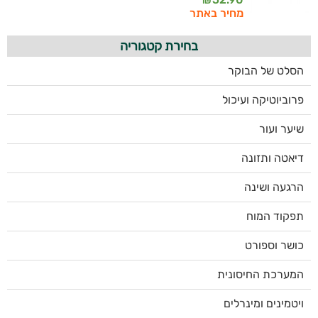
₪
מחיר באתר
בחירת קטגוריה
הסלט של הבוקר
פרוביוטיקה ועיכול
שיער ועור
דיאטה ותזונה
הרגעה ושינה
תפקוד המוח
כושר וספורט
המערכת החיסונית
ויטמינים ומינרלים