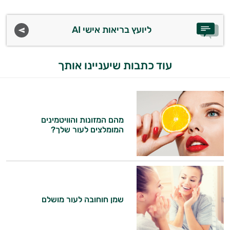
ליועץ בריאות אישי AI
עוד כתבות שיעניינו אותך
מהם המזונות והוויטמינים
המומלצים לעור שלך?
שמן חוחובה לעור מושלם