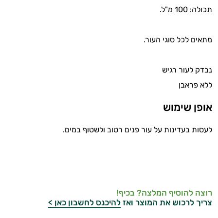
תכולה: 100 מ"ל.
מתאים לכל סוגי העור.
נבדק לעור רגיש
ללא פראבן
אופן שימוש
לעסות בעדינות על עור פנים רטוב ולשטוף במים.
רוצה להוסיף המלצה? בכיף!
צריך לרכוש את המוצר ואז
להיכנס לחשבון כאן >