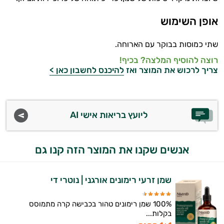
אופן השימוש
שתי כמוסות בבוקר עם הארוחה.
רוצה להוסיף המלצה? בכיף!
צריך לרכוש את המוצר ואז
להיכנס לחשבון כאן >
ליועץ בריאות אישי AI
אנשים שקנו את המוצר הזה קנו גם
שמן זרעי רימונים אורגני | נוטרי די
100% שמן רימונים טהור בכבישה קרה מתמוסס
בקלות...