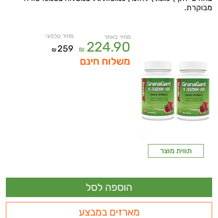
מבוקרת.
מחיר טלפוני
מחיר באתר
224.90
259
₪
₪
משלוח חינם
תווית מוצר
מארזים במבצע