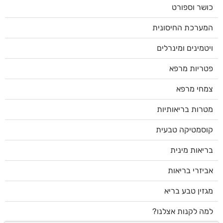
כושר וספורט
המערכת החיסונית
ויטמינים ומינרלים
פטריות מרפא
צמחי מרפא
מטרות בריאותיות
קוסמטיקה טבעית
בריאות מינית
אביזרי בריאות
מגזין טבע בריא
למה לקנות אצלנו?