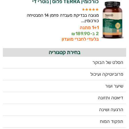
כורכומין TERRA פלוס | נוטרי די
מגובה בבדיקת מעבדה פחמן 14 המבטיחה
כורכומין...
1+1 מתנה
2 ב-
189.90
₪
בלעדי לחברי מועדון
בחירת קטגוריה
הסלט של הבוקר
פרוביוטיקה ועיכול
שיער ועור
דיאטה ותזונה
הרגעה ושינה
תפקוד המוח