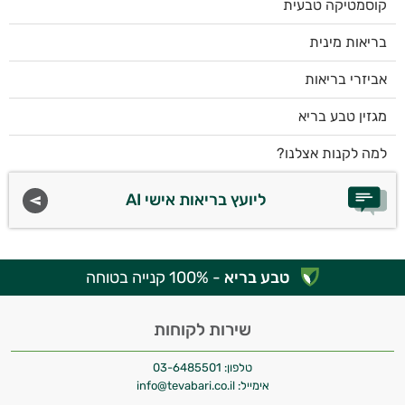
קוסמטיקה טבעית
בריאות מינית
אביזרי בריאות
מגזין טבע בריא
למה לקנות אצלנו?
ליועץ בריאות אישי AI
טבע בריא
- 100% קנייה בטוחה
שירות לקוחות
טלפון:
03-6485501
אימייל:
info@tevabari.co.il