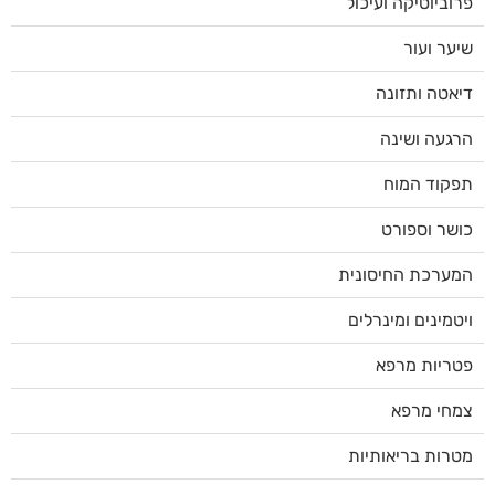
פרוביוטיקה ועיכול
שיער ועור
דיאטה ותזונה
הרגעה ושינה
תפקוד המוח
כושר וספורט
המערכת החיסונית
ויטמינים ומינרלים
פטריות מרפא
צמחי מרפא
מטרות בריאותיות