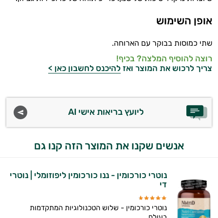
אופן השימוש
שתי כמוסות בבוקר עם הארוחה.
רוצה להוסיף המלצה? בכיף!
צריך לרכוש את המוצר ואז
להיכנס לחשבון כאן >
ליועץ בריאות אישי AI
אנשים שקנו את המוצר הזה קנו גם
נוטרי כורכומין - ננו כורכומין ליפוזומלי | נוטרי
די
נוטרי כורכומין - שלוש הטכנולוגיות המתקדמות
בעולם...