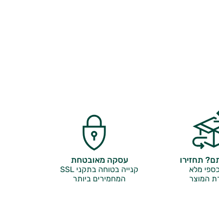
? תחזירו
עסקה מאובטחת
ספי מלא
קנייה בטוחה בתקני SSL
ת המוצר
המחמירים ביותר