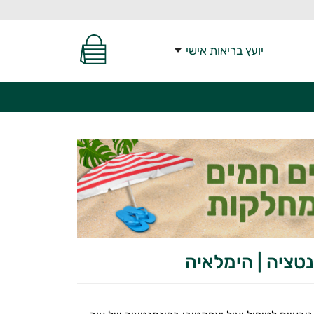
יועץ בריאות אישי
נטציה | הימלאיה