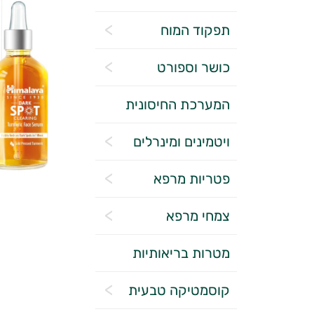
תפקוד המוח
כושר וספורט
המערכת החיסונית
ויטמינים ומינרלים
פטריות מרפא
צמחי מרפא
מטרות בריאותיות
קוסמטיקה טבעית