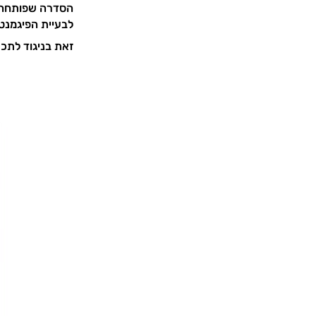
הסדרה שפותחה על
לבעיית הפיגמנט
זאת בניגוד לתכ