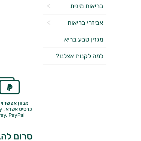
בריאות מינית
אביזרי בריאות
מגזין טבע בריא
למה לקנות אצלנו?
מגוון אפשרוי
כרטיס אשראי, Google Pay,
ay, PayPal
סרום להב