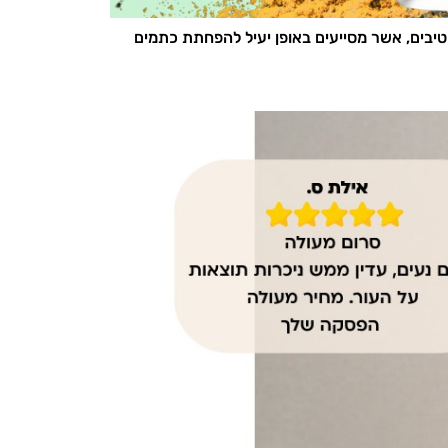
טיבים, אשר מסייעים באופן יעיל להפחתת כתמים