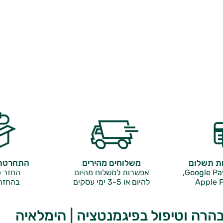
ות תשלום
משלוחים מהירים
התחרטתם
אפשרות למשלוח מהיום
החזר כ
Apple P
להיום או 3-5 ימי עסקים
בהחזר
הרה וטיפול בפיגמנטציה | הימלאיה