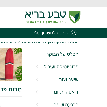
כניסה לחשבון שלי
ראשי
>
יצרנים
>
קוסמטיקה טבעית
>
טיפוח הפנים
>
קרמים ושמנים
>
הסלט של הבוקר
פרוביוטיקה ועיכול
שיער ועור
סרום פני
דיאטה ותזונה
הרגעה ושינה