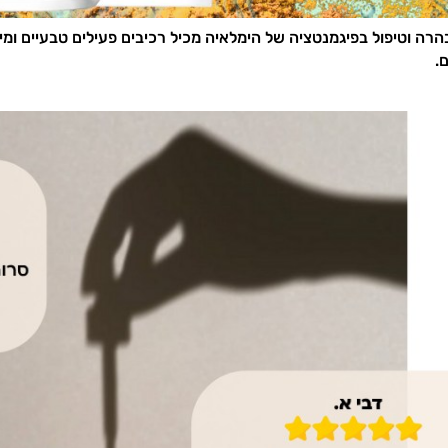
רה וטיפול בפיגמנטציה של הימלאיה מכיל רכיבים פעילים טבעיים ומי
.