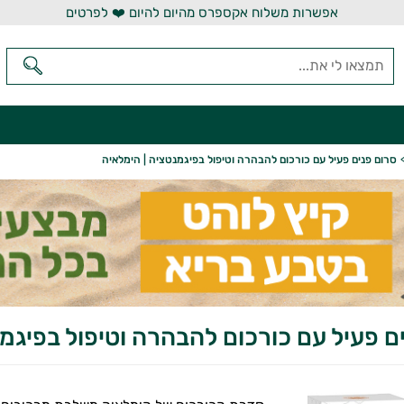
אפשרות משלוח אקספרס מהיום להיום ❤️ לפרטים
סרום פנים פעיל עם כורכום להבהרה וטיפול בפיגמנטציה | הימלאיה
ם פעיל עם כורכום להבהרה וטיפול בפיגמ