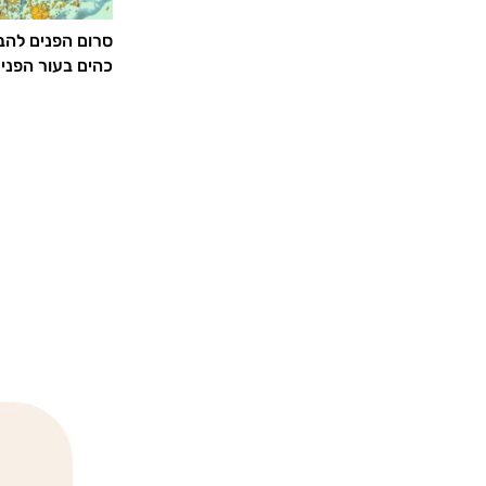
סרום הפנים להבה
כהים בעור הפנים