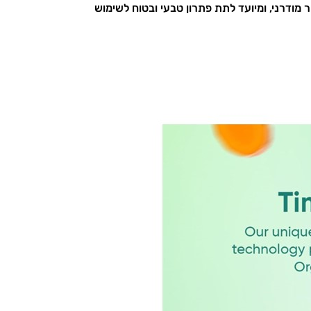
מודרני, ומיועד לתת פתרון טבעי ובטוח לשימוש