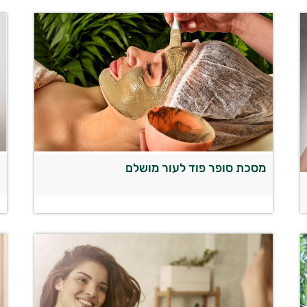
מסכת סופר פוד לעור מושלם
ה