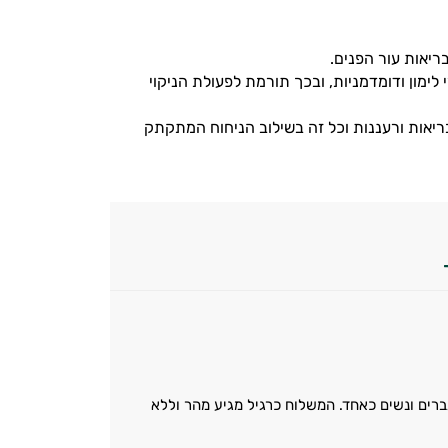
ריאות עור הפנים.
ימון ודומדמניות, ובכך תורמת לפעולת הניקוי
יאות ורעננות וכל זה בשילוב הניחוח המתקתק
ברים ונשים כאחד. המשלוח כרגיל מגיע מהר וללא