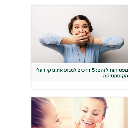
מפסיקות לזהם: 5 דרכים למנוע את נזקי רעלי
קוסמטיקה