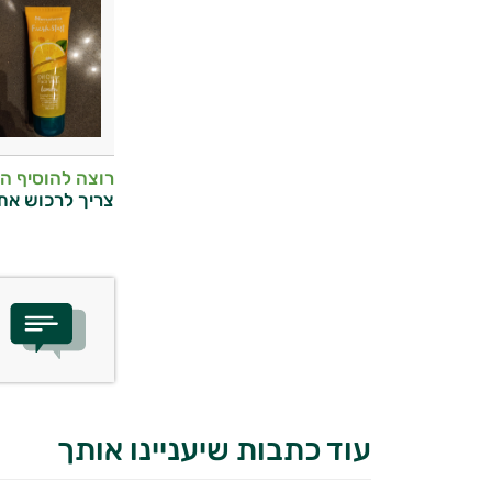
רוצה להוסיף ה
צריך לרכוש את
עוד כתבות שיעניינו אותך