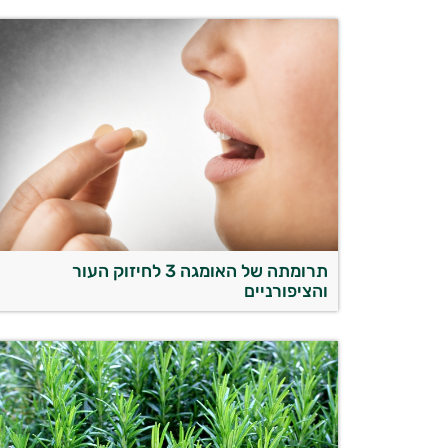
תרומתה של האומגה 3 לחיזוק העור
והציפורניים