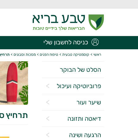
כניסה לחשבון שלי
ראשי
>
קוסמטיקה טבעית
>
טיפוח הפנים
>
מסכות וסבונים
>
תרחיץ 
הסלט של הבוקר
פרוביוטיקה ועיכול
שיער ועור
תרחיץ סב
דיאטה ותזונה
הרגעה ושינה