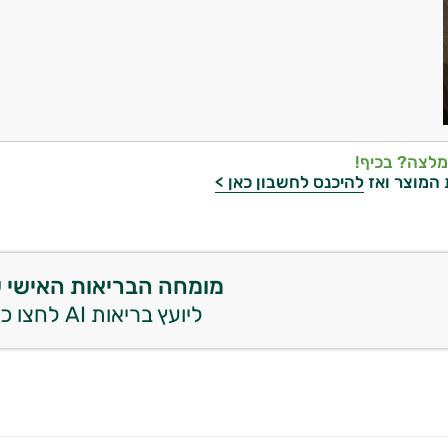
מלצה? בכיף!
 המוצר ואז
להיכנס לחשבון כאן >
מומחה הבריאות האישי 
ליועץ בריאות AI לחצו כאן