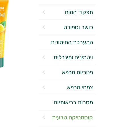
תפקוד המוח
כושר וספורט
המערכת החיסונית
ויטמינים ומינרלים
פטריות מרפא
צמחי מרפא
מטרות בריאותיות
קוסמטיקה טבעית