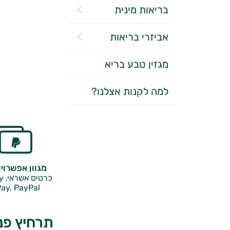
בריאות מינית
אביזרי בריאות
מגזין טבע בריא
למה לקנות אצלנו?
מגוון אפשרוי
כרטיס אשראי, Google Pay,
ay, PayPal
תרחיץ פנ