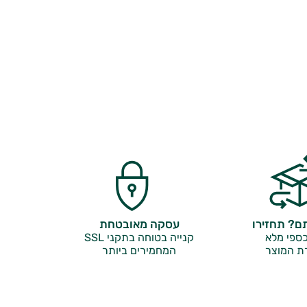
? תחזירו
עסקה מאובטחת
ספי מלא
קנייה בטוחה בתקני SSL
ת המוצר
המחמירים ביותר