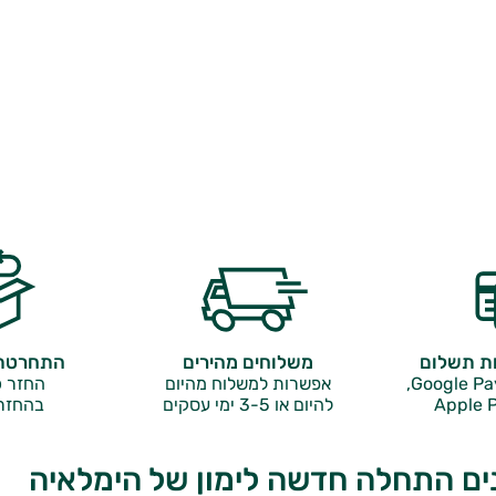
ות תשלום
משלוחים מהירים
התחרטתם
אפשרות למשלוח מהיום
החזר כ
Apple P
להיום או 3-5 ימי עסקים
בהחזר
ים התחלה חדשה לימון של הימלאיה