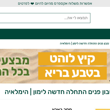
אפשרות משלוח אקספרס מהיום להיום ❤️ לפרטים
סבון פנים התחלה חדשה לימון | הימלאיה
ון פנים התחלה חדשה לימון | הימלאיה
חסר בארץ