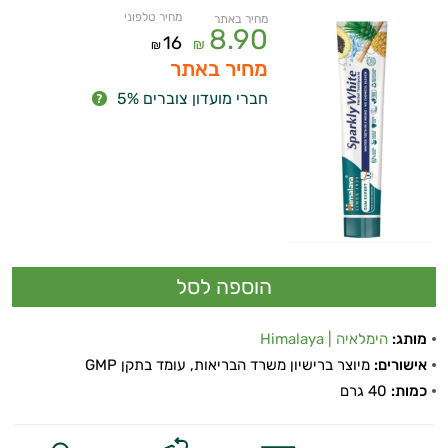
מחיר טלפוני
מחיר באתר
8.90
16
₪
₪
מחיר באתר
חברי מועדון צוברים 5%
מותג:
הימלאיה | Himalaya
אישורים:
מיוצר ברישיון משרד הבריאות, עומד בתקן GMP
כמות:
40 גרם