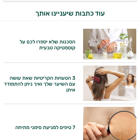
עוד כתבות שיעניינו אותך
הסכנות שלא יספרו לכם על
קוסמטיקה טבעית
3 הטעויות הקריטיות שאת עושה
עם השיער שלך ואיך ניתן להתמודד
איתן
7 טיפים למניעת סימני מתיחה