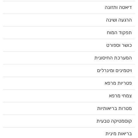
דיאטה ותזונה
הרגעה ושינה
תפקוד המוח
כושר וספורט
המערכת החיסונית
ויטמינים ומינרלים
פטריות מרפא
צמחי מרפא
מטרות בריאותיות
קוסמטיקה טבעית
בריאות מינית