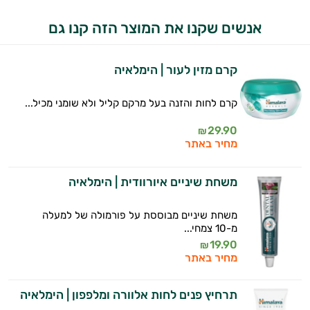
אנשים שקנו את המוצר הזה קנו גם
קרם מזין לעור | הימלאיה
קרם לחות והזנה בעל מרקם קליל ולא שומני מכיל...
29.90
₪
מחיר באתר
משחת שיניים איורוודית | הימלאיה
משחת שיניים מבוססת על פורמולה של למעלה
מ-10 צמחי...
19.90
₪
מחיר באתר
תרחיץ פנים לחות אלוורה ומלפפון | הימלאיה