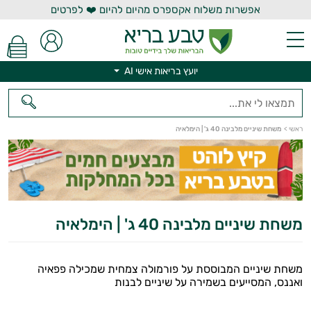
אפשרות משלוח אקספרס מהיום להיום ❤️ לפרטים
יועץ בריאות אישי AI
יועץ בריאות אישי AI
ראשי
>
משחת שיניים מלבינה 40 ג' | הימלאיה
משחת שיניים מלבינה 40 ג' | הימלאיה
משחת שיניים המבוססת על פורמולה צמחית שמכילה פפאיה
ואננס, המסייעים בשמירה על שיניים לבנות