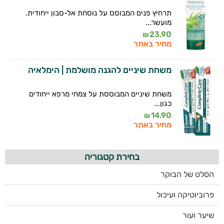
תרחיץ פנים המבוסס על נוסחת אל-סבון ייחודית.
מועשר...
23.90
₪
מחיר באתר
משחת שיניים להגנה מושלמת | הימלאיה
משחת שיניים המבוססת על צמחי מרפא ייחודים
כגון...
14.90
₪
מחיר באתר
בחירת קטגוריה
הסלט של הבוקר
פרוביוטיקה ועיכול
שיער ועור