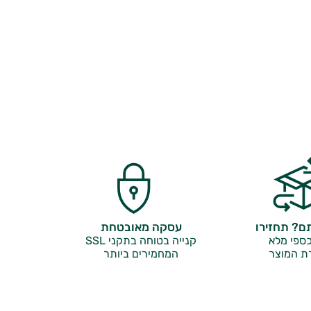
? תחזירו
עסקה מאובטחת
ספי מלא
קנייה בטוחה בתקני SSL
ת המוצר
המחמירים ביותר