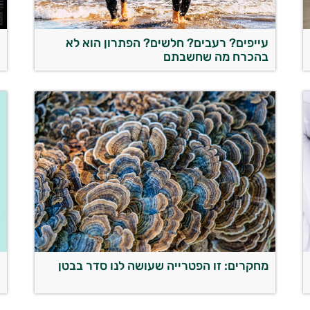
עייפים? רעבים? חלשים? הפתרון הוא לא
א
בהכרח מה שחשבתם
ה
מחקרים: זו הפטרייה שעושה לנו סדר בבטן
מ
ל