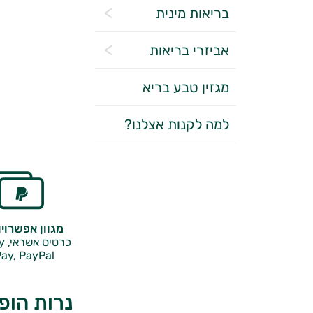
בריאות מינית
אביזרי בריאות
מגזין טבע בריא
למה לקנות אצלנו?
מגוון אפשרוי
כרטיס אשראי, Google Pay,
ay, PayPal
נרות הופי