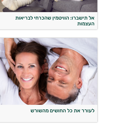
אל תישברו: הוויטמין שהכרחי לבריאות
העצמות
לעורר את כל החושים מהשורש