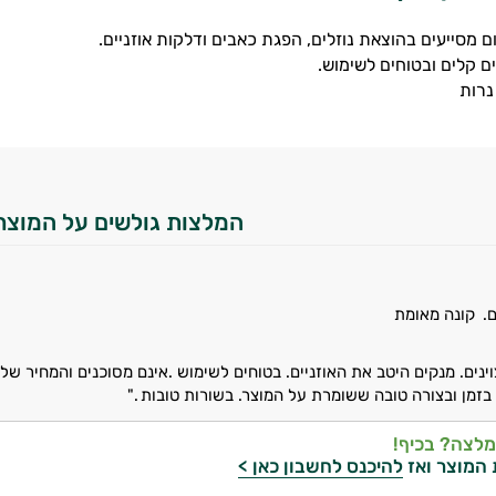
ום מסייעים בהוצאת נוזלים, הפגת כאבים ודלקות אוזניים.
המלצות גולשים על המוצר
ם.
קונה מאומת
וינים. מנקים היטב את האוזניים. בטוחים לשימוש .אינם מסוכנים והמחיר 
בזמן ובצורה טובה ששומרת על המוצר. בשורות טובות ."
מלצה? בכיף!
 המוצר ואז
להיכנס לחשבון כאן >