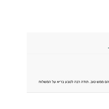
שלהם ממש טוב. תודה רבה לטבע בריא על המשלוח