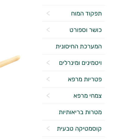
תפקוד המוח
כושר וספורט
המערכת החיסונית
ויטמינים ומינרלים
פטריות מרפא
צמחי מרפא
מטרות בריאותיות
קוסמטיקה טבעית