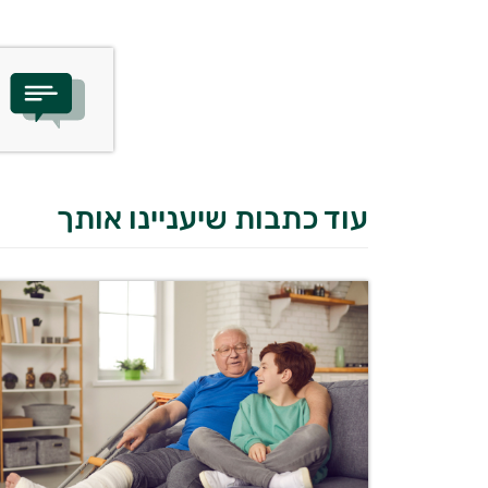
עוד כתבות שיעניינו אותך