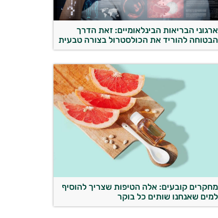
רגוני הבריאות הבינלאומיים: זאת הדרך
בטוחה להוריד את הכולסטרול בצורה טבעית
חקרים קובעים: אלה הטיפות שצריך להוסיף
מים שאנחנו שותים כל בוקר