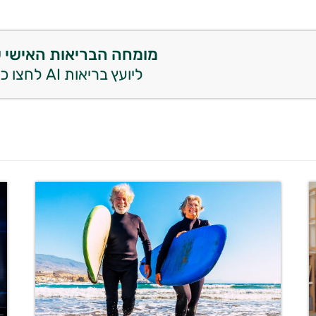
מומחה הבריאות האישי 
ליועץ בריאות AI לחצו כאן