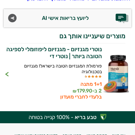
ליועץ בריאות אישי AI
מוצרים שיעניינו אותך גם
נוטרי מגנזיום - מגנזיום ליפוזומלי לספיגה
הטובה ביותר | נוטרי די
פורמולת המגנזיום הטובה בישראל! מגנזיום
בטכנולוגיה
1+1 מתנה
2 ב-
179.90
₪
בלעדי לחברי מועדון
טבע בריא
- 100% קנייה בטוחה