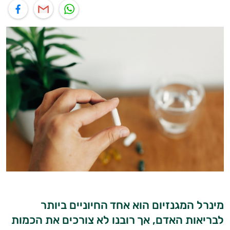
תוף בוואטסאפ
שיתוף במייל
שיתוף בפייסבוק
מינרל המגנזיום הוא אחד החיוניים ביותר
לבריאות האדם, אך רובנו לא צורכים את הכמות