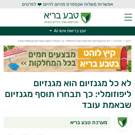
אפשרות משלוח אקספרס מהיום להיום ❤️ לפרטים
יועץ בריאות אישי AI
ראשי
>
תוספים
>
לא כל מגנזיום הוא מגנזיום ליפוזומלי: כך תבחרו תוסף מגנזיום שבאמת עובד
יועץ בריאות אישי AI
לא כל מגנזיום הוא מגנזיום
ליפוזומלי: כך תבחרו תוסף מגנזיום
שבאמת עובד
מערכת טבע בריא