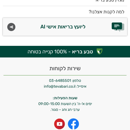
למה לקנות אצלנו?
ליועץ בריאות אישי AI
טבע בריא
- 100% קנייה בטוחה
שירות לקוחות
טלפון:
03-6485501
אימייל:
info@tevabari.co.il
שעות הפעילות:
ימים א'-ה' בין השעות 09:00-15:00
ערבי חג וחג – סגור.