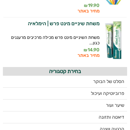
19.90
₪
מחיר באתר
משחת שיניים מינט פרש | הימלאיה
משחת השיניים מינט פרש מכילה מרכיבים מרעננים
כגון...
14.90
₪
מחיר באתר
בחירת קטגוריה
הסלט של הבוקר
פרוביוטיקה ועיכול
שיער ועור
דיאטה ותזונה
הרגעה ושינה