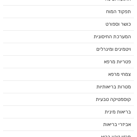
תפקוד המוח
כושר וספורט
המערכת החיסונית
ויטמינים ומינרלים
פטריות מרפא
צמחי מרפא
מטרות בריאותיות
קוסמטיקה טבעית
בריאות מינית
אביזרי בריאות
מגזין טבע בריא