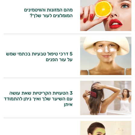
מהם המזונות והוויטמינים
המומלצים לעור שלך?
5 דרכי טיפול טבעיות בכתמי שמש
על עור הפנים
3 הטעויות הקריטיות שאת עושה
עם השיער שלך ואיך ניתן להתמודד
איתן