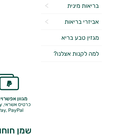
בריאות מינית
אביזרי בריאות
מגזין טבע בריא
למה לקנות אצלנו?
מגוון אפשרוי
כרטיס אשראי, Google Pay,
ay, PayPal
שמן חוחו