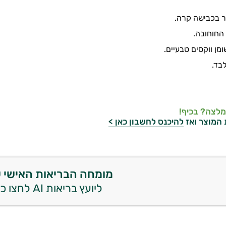
ר בכבישה קרה.
החוחובה.
מן ווקסים טבעיים.
לבד.
מלצה? בכיף!
 המוצר ואז
להיכנס לחשבון כאן >
מומחה הבריאות האישי 
ליועץ בריאות AI לחצו כאן