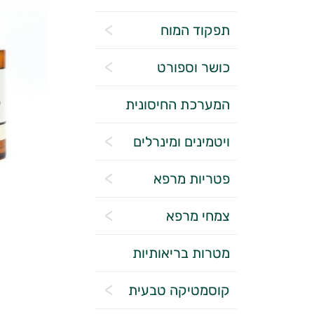
תפקוד המוח
כושר וספורט
המערכת החיסונית
ויטמינים ומינרלים
פטריות מרפא
צמחי מרפא
מטרות בריאותיות
קוסמטיקה טבעית