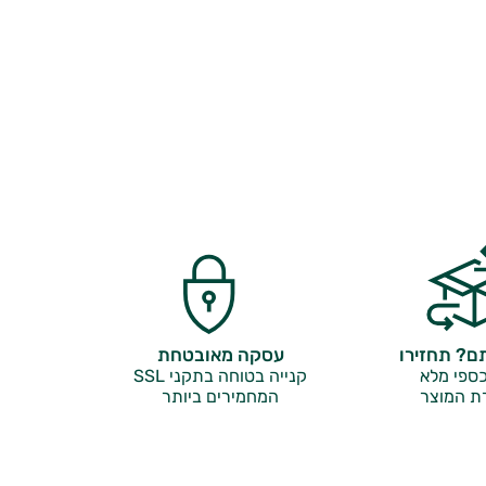
? תחזירו
עסקה מאובטחת
ספי מלא
קנייה בטוחה בתקני SSL
ת המוצר
המחמירים ביותר