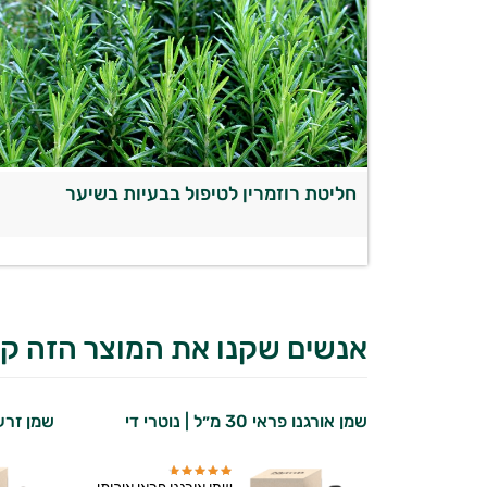
חליטת רוזמרין לטיפול בבעיות בשיער
אנשים שקנו את המוצר הזה קנ
שמן אורגנו פראי 30 מ״ל | נוטרי די
שמן זרעי