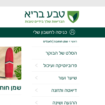
כניסה לחשבון שלי
ראשי
>
שמן חוחובה | לאבליס
הסלט של הבוקר
פרוביוטיקה ועיכול
שיער ועור
שמן חוחו
דיאטה ותזונה
הרגעה ושינה