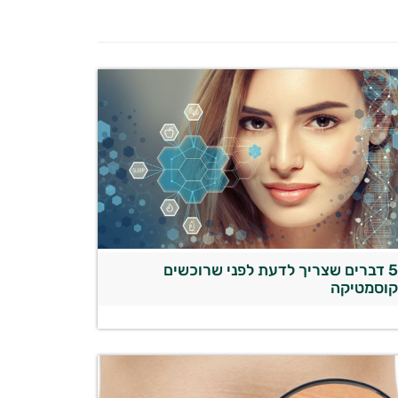
5 דברים שצריך לדעת לפני שרוכשים
וסמטיקה