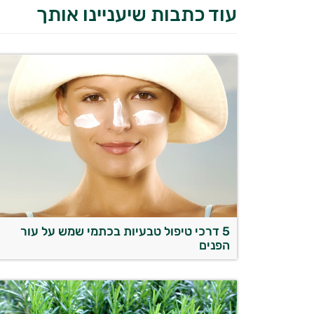
עוד כתבות שיעניינו אותך
5 דרכי טיפול טבעיות בכתמי שמש על עור
הפנים