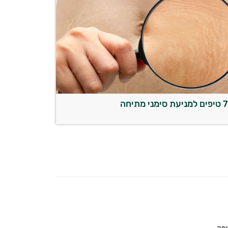
טיפים למניעת סימני מתיחה