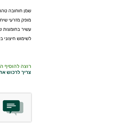
שמן חוחובה טהו
מופק מזרעי שיח 
עשיר בחומצות שו
לשימוש חיצוני ב
רוצה להוסיף ה
צריך לרכוש את