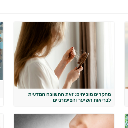
ק
מחקרים מוכיחים: זאת התשובה המדעית
לבריאות השיער והציפורניים