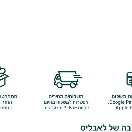
ות תשלום
משלוחים מהירים
התחרטתם
אפשרות למשלוח מהיום
החזר כ
Apple P
להיום או 3-5 ימי עסקים
בהחזר
בה של לאבליס