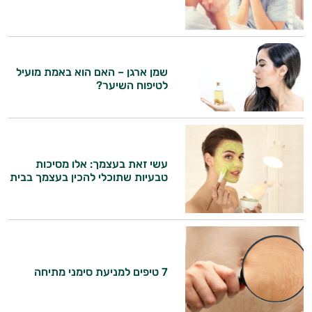
שמן ארגן – האם הוא באמת מועיל
לטיפוח השיער?
עשי זאת בעצמך: אלו מסיכות
טבעיות שתוכלי להכין בעצמך בבית
7 טיפים למניעת סימני מתיחה