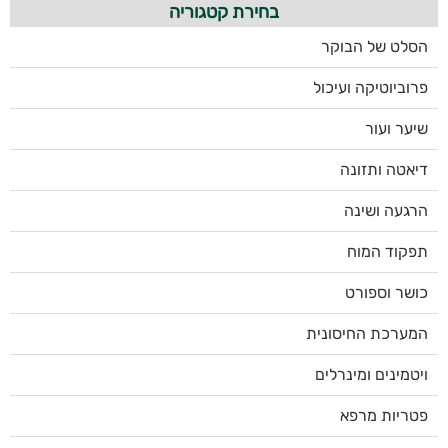
בחירת קטגוריה
הסלט של הבוקר
פרוביוטיקה ועיכול
שיער ועור
דיאטה ותזונה
הרגעה ושינה
תפקוד המוח
כושר וספורט
המערכת החיסונית
ויטמינים ומינרלים
פטריות מרפא