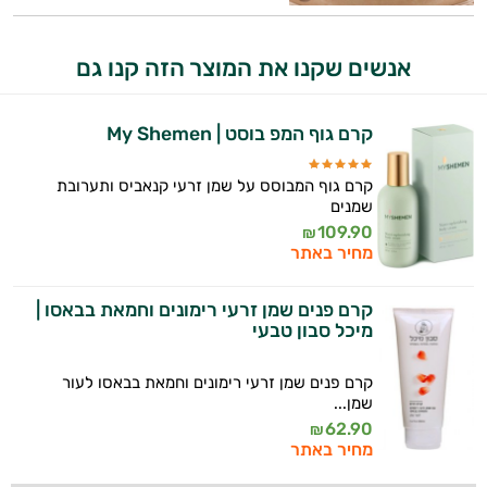
אנשים שקנו את המוצר הזה קנו גם
קרם גוף המפ בוסט | My Shemen
קרם גוף המבוסס על שמן זרעי קנאביס ותערובת
שמנים
109.90
₪
מחיר באתר
קרם פנים שמן זרעי רימונים וחמאת בבאסו |
מיכל סבון טבעי
קרם פנים שמן זרעי רימונים וחמאת בבאסו לעור
שמן...
62.90
₪
מחיר באתר