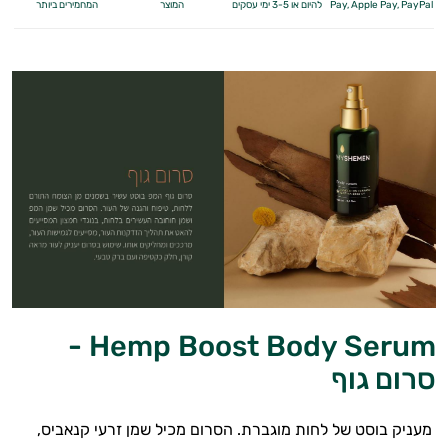
Apple Pay, PayPal
Pay,
להיום או 3-5 ימי עסקים
המוצר
המחמירים ביותר
Hemp Boost Body Serum -
סרום גוף
מעניק בוסט של לחות מוגברת. הסרום מכיל שמן זרעי קנאביס,