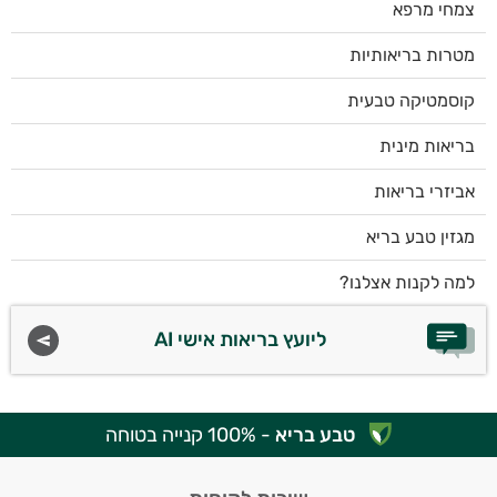
צמחי מרפא
מטרות בריאותיות
קוסמטיקה טבעית
בריאות מינית
אביזרי בריאות
מגזין טבע בריא
למה לקנות אצלנו?
ליועץ בריאות אישי AI
טבע בריא
- 100% קנייה בטוחה