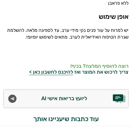
ללא פראבן
אופן שימוש
יש למרוח על עור פנים נקי מידי ערב, עד לספיגה מלאה. להשלמת
שגרת הטיפוח האידיאלית לערב. מתאים לשימוש יומיומי.
רוצה להוסיף המלצה? בכיף!
צריך לרכוש את המוצר ואז
להיכנס לחשבון כאן >
ליועץ בריאות אישי AI
עוד כתבות שיעניינו אותך