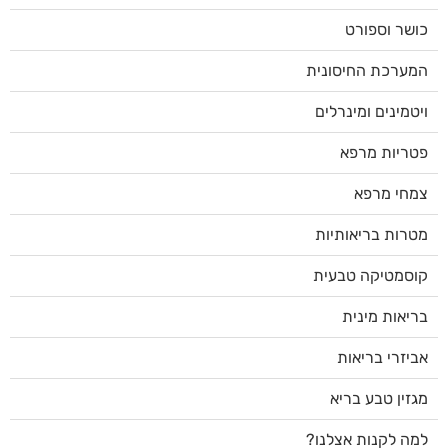
כושר וספורט
המערכת החיסונית
ויטמינים ומינרלים
פטריות מרפא
צמחי מרפא
מטרות בריאותיות
קוסמטיקה טבעית
בריאות מינית
אביזרי בריאות
מגזין טבע בריא
למה לקנות אצלנו?