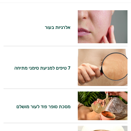
אלרגיות בעור
7 טיפים למניעת סימני מתיחה
מסכת סופר פוד לעור מושלם