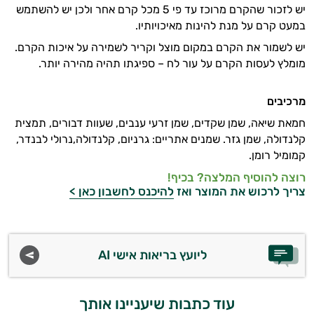
יש לזכור שהקרם מרוכז עד פי 5 מכל קרם אחר ולכן יש להשתמש
במעט קרם על מנת להינות מאיכויותיו.
יש לשמור את הקרם במקום מוצל וקריר לשמירה על איכות הקרם.
מומלץ לעסות הקרם על עור לח – ספיגתו תהיה מהירה יותר.
מרכיבים
חמאת שיאה, שמן שקדים, שמן זרעי ענבים, שעוות דבורים, תמצית
קלנדולה, שמן גזר. שמנים אתריים: גרניום, קלנדולה,נרולי לבנדר,
קמומיל רומן.
רוצה להוסיף המלצה? בכיף!
צריך לרכוש את המוצר ואז
להיכנס לחשבון כאן >
ליועץ בריאות אישי AI
עוד כתבות שיעניינו אותך