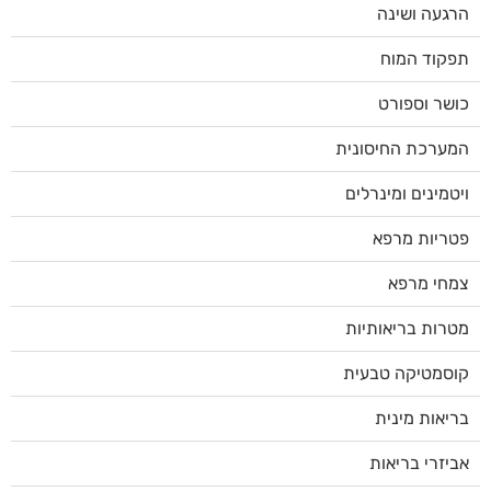
הרגעה ושינה
תפקוד המוח
כושר וספורט
המערכת החיסונית
ויטמינים ומינרלים
פטריות מרפא
צמחי מרפא
מטרות בריאותיות
קוסמטיקה טבעית
בריאות מינית
אביזרי בריאות