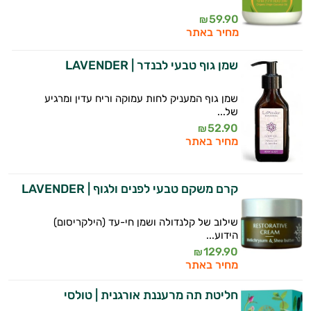
59.90
₪
מחיר באתר
שמן גוף טבעי לבנדר | LAVENDER
שמן גוף המעניק לחות עמוקה וריח עדין ומרגיע
של...
52.90
₪
מחיר באתר
קרם משקם טבעי לפנים ולגוף | LAVENDER
שילוב של קלנדולה ושמן חי-עד (הילקריסום)
הידוע...
129.90
₪
מחיר באתר
חליטת תה מרעננת אורגנית | טולסי