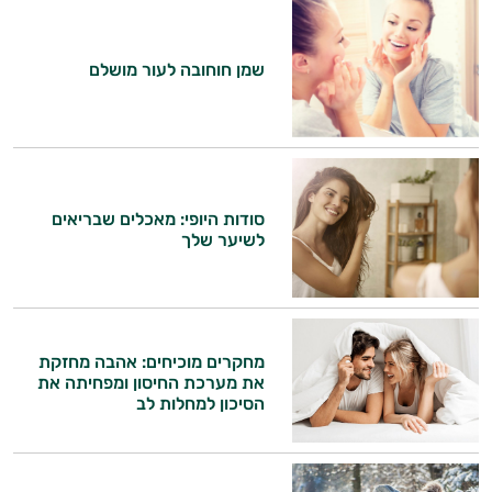
שמן חוחובה לעור מושלם
סודות היופי: מאכלים שבריאים
לשיער שלך
מחקרים מוכיחים: אהבה מחזקת
את מערכת החיסון ומפחיתה את
הסיכון למחלות לב