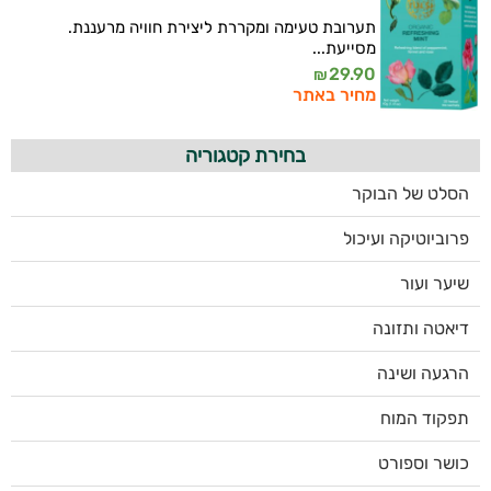
תערובת טעימה ומקררת ליצירת חוויה מרעננת.
מסייעת...
29.90
₪
מחיר באתר
בחירת קטגוריה
הסלט של הבוקר
פרוביוטיקה ועיכול
שיער ועור
דיאטה ותזונה
הרגעה ושינה
תפקוד המוח
כושר וספורט