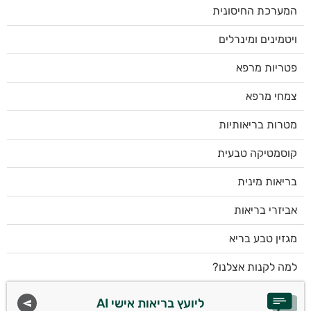
המערכת החיסונית
ויטמינים ומינרלים
פטריות מרפא
צמחי מרפא
מטרות בריאותיות
קוסמטיקה טבעית
בריאות מינית
אביזרי בריאות
מגזין טבע בריא
למה לקנות אצלנו?
ליועץ בריאות אישי AI