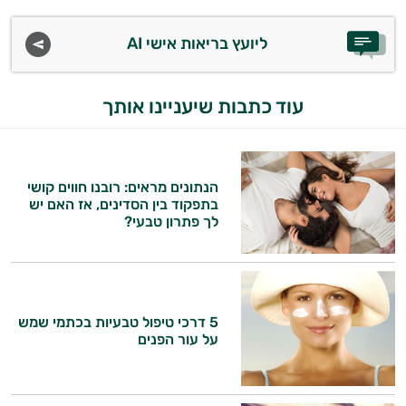
מיניות
ליועץ בריאות אישי AI
הגבר
זוגות
עוד כתבות שיעניינו אותך
ומתנות
מדריכים
הנתונים מראים: רובנו חווים קושי
בתפקוד בין הסדינים, אז האם יש
לך פתרון טבעי?
5 דרכי טיפול טבעיות בכתמי שמש
על עור הפנים