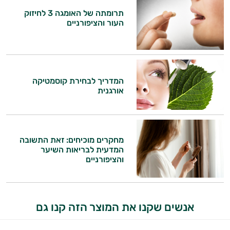
תרומתה של האומגה 3 לחיזוק
העור והציפורניים
המדריך לבחירת קוסמטיקה
אורגנית
מחקרים מוכיחים: זאת התשובה
המדעית לבריאות השיער
והציפורניים
אנשים שקנו את המוצר הזה קנו גם