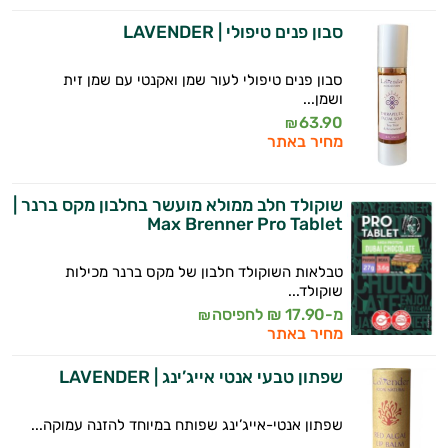
סבון פנים טיפולי | LAVENDER
סבון פנים טיפולי לעור שמן ואקנטי עם שמן זית
ושמן...
63.90
₪
מחיר באתר
שוקולד חלב ממולא מועשר בחלבון מקס ברנר |
Max Brenner Pro Tablet
טבלאות השוקולד חלבון של מקס ברנר מכילות
שוקולד...
מ-17.90 ₪ לחפיסה
₪
מחיר באתר
שפתון טבעי אנטי אייג’ינג | LAVENDER
שפתון אנטי-אייג’ינג שפותח במיוחד להזנה עמוקה...