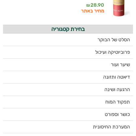
28.90
₪
מחיר באתר
בחירת קטגוריה
הסלט של הבוקר
פרוביוטיקה ועיכול
שיער ועור
דיאטה ותזונה
הרגעה ושינה
תפקוד המוח
כושר וספורט
המערכת החיסונית