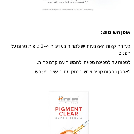
אופן השימוש:
בעזרת קצות האצבעות יש למרוח בעדינות 3-4 טיפות סרום על
הפנים.
לטפוח עד לספיגה מלאה ולהמשיך עם קרם לחות.
לאחסן במקום קריר ויבש הרחק מחום ישיר ומשמש.