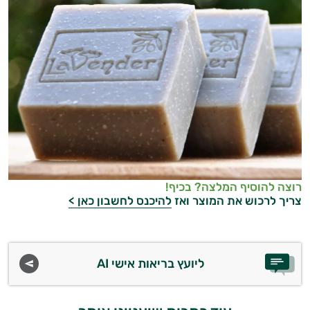
רוצה להוסיף המלצה? בכיף!
צריך לרכוש את המוצר ואז
להיכנס לחשבון כאן >
ליועץ בריאות אישי AI