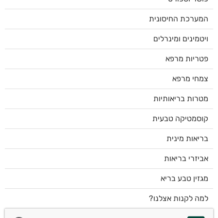
המערכת החיסונית
ויטמינים ומינרלים
פטריות מרפא
צמחי מרפא
מטרות בריאותיות
קוסמטיקה טבעית
בריאות מינית
אביזרי בריאות
מגזין טבע בריא
למה לקנות אצלנו?