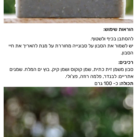
הוראות שימוש:
להסתבן בכיף ולשטוף.
יש לשמור את הסבון על סבונייה מחוררת על מנת להאריך את חיי
הסבון.
רכיבים:
סבון משמן זית כתית, שמן קוקוס ושמן קיק. בוץ ים המלח. שמנים
אתריים: לבנדר, פלמה רוזה, פצ’ולי.
תכולה:
כ- 100 גרם