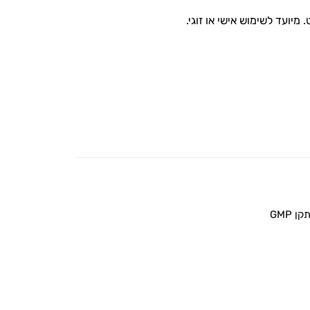
מיועד לשימוש אישי או זוגי.
 GMP