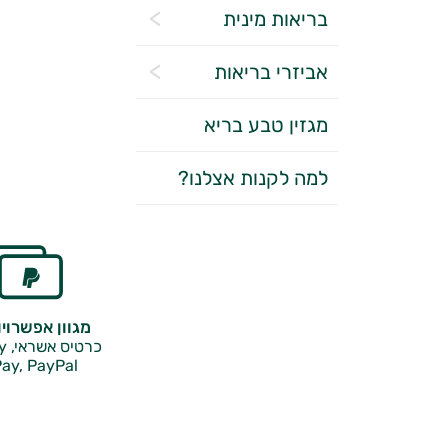
בריאות מינית
אביזרי בריאות
מגזין טבע בריא
למה לקנות אצלנו?
מגוון אפשרוי
כרטיס אשראי, Google Pay,
ay, PayPal