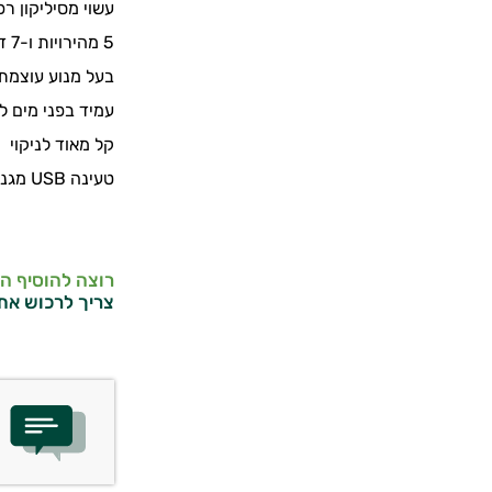
עשוי מסיליקון רפ
5 מהירויות ו-7 דפוסי רטט
בעל מנוע עוצמתי
עמיד בפני מים לפני
קל מאוד לניקוי
טעינה USB מגנטית
רוצה להוסיף ה
צריך לרכוש את