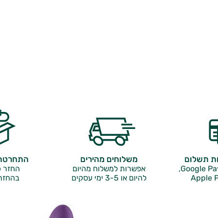
ות תשלום
משלוחים מהירים
התחרטתם
אפשרות למשלוח מהיום
החזר כ
Apple P
להיום או 3-5 ימי עסקים
בהחזר