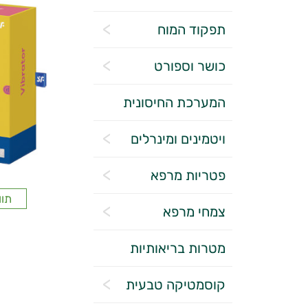
תפקוד המוח
כושר וספורט
המערכת החיסונית
ויטמינים ומינרלים
פטריות מרפא
תוו
צמחי מרפא
מטרות בריאותיות
קוסמטיקה טבעית