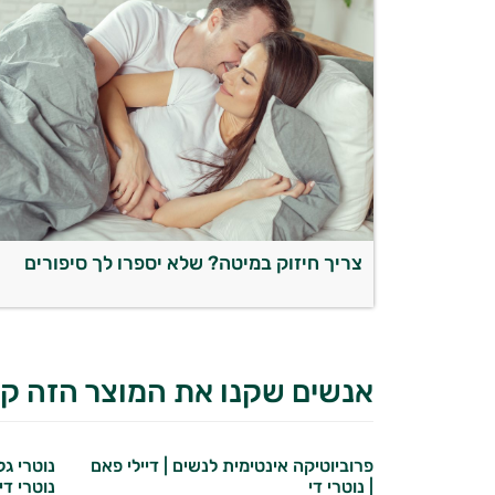
צריך חיזוק במיטה? שלא יספרו לך סיפורים
אנשים שקנו את המוצר הזה קנ
פרוביוטיקה אינטימית לנשים | דיילי פאם
נוטרי ג
| נוטרי די
נוטרי די