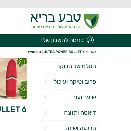
כניסה לחשבון שלי
ראשי
>
ULTRA POWER BULLET 6 | סטיספייר
הסלט של הבוקר
פרוביוטיקה ועיכול
שיער ועור
 BULLET 6
דיאטה ותזונה
הרגעה ושינה