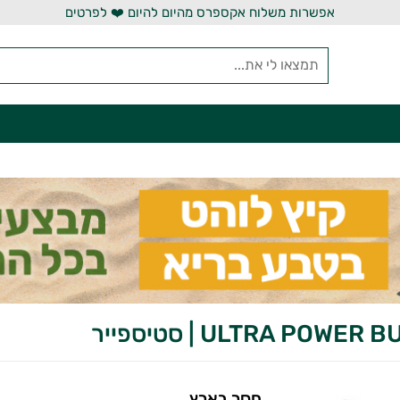
אפשרות משלוח אקספרס מהיום להיום ❤️ לפרטים
ULTRA POWER | סטיספייר
חסר בארץ