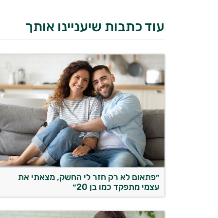
עוד כתבות שיעניינו אותך
״פתאום לא רק חזר לי החשק, מצאתי את
עצמי מתפקד כמו בן 20״