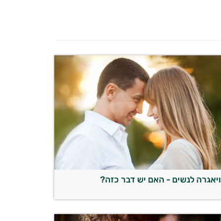
יאגרה לנשים - האם יש דבר כזה?