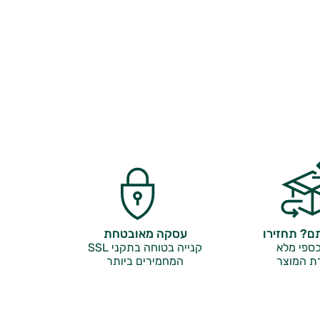
? תחזירו
עסקה מאובטחת
ספי מלא
קנייה בטוחה בתקני SSL
ת המוצר
המחמירים ביותר