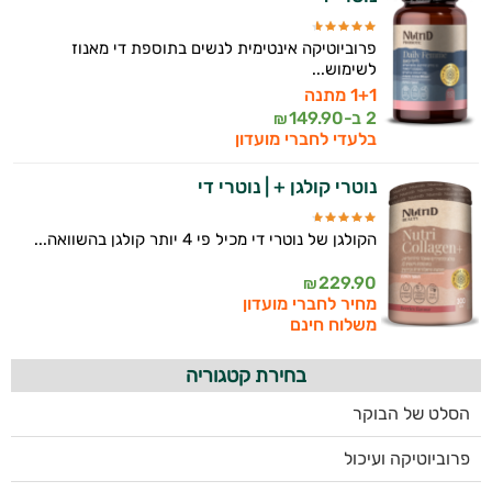
פרוביוטיקה אינטימית לנשים בתוספת די מאנוז
לשימוש...
1+1 מתנה
2 ב-
149.90
₪
בלעדי לחברי מועדון
נוטרי קולגן + | נוטרי די
הקולגן של נוטרי די מכיל פי 4 יותר קולגן בהשוואה...
229.90
₪
מחיר לחברי מועדון
משלוח חינם
בחירת קטגוריה
הסלט של הבוקר
פרוביוטיקה ועיכול