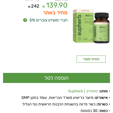
מחיר באתר
139.90
242
₪
₪
מחיר באתר
חברי מועדון צוברים 5%
תווית מוצר
מותג:
סופהרב | Supherb
אישורים:
מיוצר ברישיון משרד הבריאות, עומד בתקן GMP
כשרות:
כשר פרווה בהשגחת הרבנות הראשית נוף הגליל
כמות:
30 כמוסות