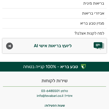
בריאות מינית
אביזרי בריאות
מגזין טבע בריא
למה לקנות אצלנו?
ליועץ בריאות אישי AI
טבע בריא
- 100% קנייה בטוחה
שירות לקוחות
טלפון:
03-6485501
אימייל:
info@tevabari.co.il
שעות הפעילות: