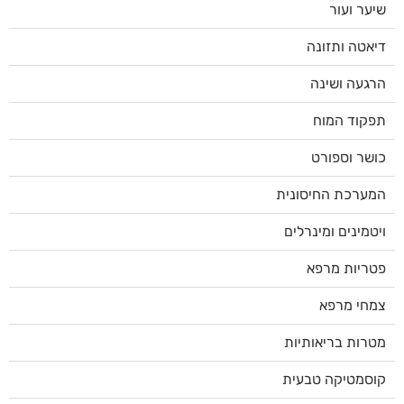
שיער ועור
דיאטה ותזונה
הרגעה ושינה
תפקוד המוח
כושר וספורט
המערכת החיסונית
ויטמינים ומינרלים
פטריות מרפא
צמחי מרפא
מטרות בריאותיות
קוסמטיקה טבעית