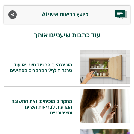
ליועץ בריאות אישי AI
עוד כתבות שיעניינו אותך
מורינגה: סופר פוד חיוני או עוד
טרנד חולף? המחקרים מפתיעים
מחקרים מוכיחים: זאת התשובה
המדעית לבריאות השיער
והציפורניים