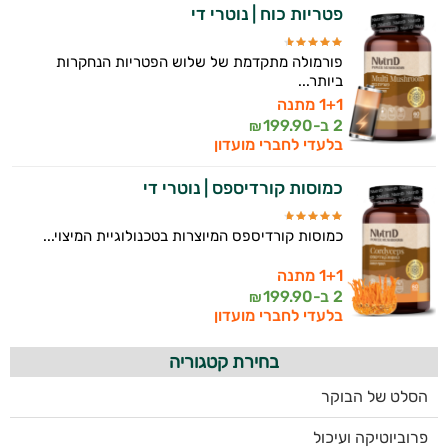
פטריות כוח | נוטרי די
פורמולה מתקדמת של שלוש הפטריות הנחקרות
ביותר...
1+1 מתנה
2 ב-
199.90
₪
בלעדי לחברי מועדון
כמוסות קורדיספס | נוטרי די
כמוסות קורדיספס המיוצרות בטכנולוגיית המיצוי...
1+1 מתנה
2 ב-
199.90
₪
בלעדי לחברי מועדון
בחירת קטגוריה
הסלט של הבוקר
פרוביוטיקה ועיכול