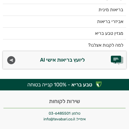
בריאות מינית
אביזרי בריאות
מגזין טבע בריא
למה לקנות אצלנו?
ליועץ בריאות אישי AI
טבע בריא
- 100% קנייה בטוחה
שירות לקוחות
טלפון:
03-6485501
אימייל:
info@tevabari.co.il