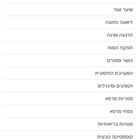
שיער ועור
דיאטה ותזונה
הרגעה ושינה
תפקוד המוח
כושר וספורט
המערכת החיסונית
ויטמינים ומינרלים
פטריות מרפא
צמחי מרפא
מטרות בריאותיות
קוסמטיקה טבעית