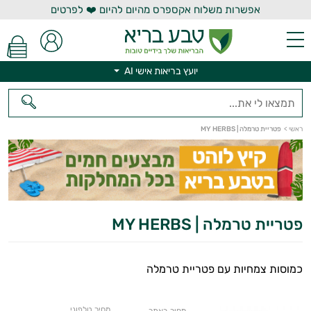
אפשרות משלוח אקספרס מהיום להיום ❤️ לפרטים
יועץ בריאות אישי AI
יועץ בריאות אישי AI
ראשי
>
פטריית טרמלה | MY HERBS
פטריית טרמלה | MY HERBS
כמוסות צמחיות עם פטריית טרמלה
מחיר טלפוני