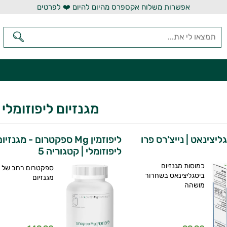
אפשרות משלוח אקספרס מהיום להיום ❤️ לפרטים
מגנזיום ליפוזומלי
ליצינאט | נייצ'רס פרו
ליפוזמין Mg ספקטרום - מגנזיו
ליפוזומלי | קטגוריה 5
כמוסות מגנזיום
ספקטרום רחב של ס
ביסגליצינאט בשחרור
מגנזיום
מושהה