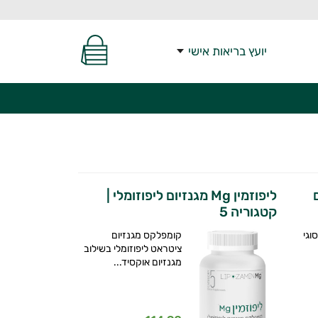
יועץ בריאות אישי
ם
ליפוזמין Mg מגנזיום ליפוזומלי |
קטגוריה 5
וגי
קומפלקס מגנזיום
ציטראט ליפוזומלי בשילוב
מגנזיום אוקסיד...