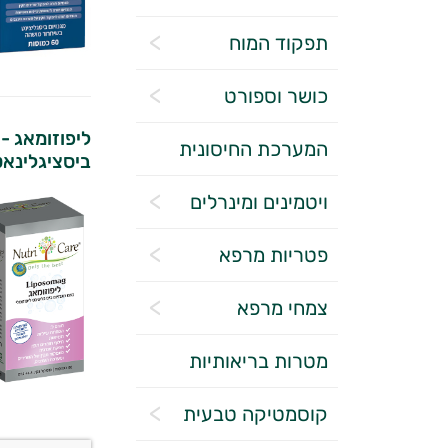
תפקוד המוח
כושר וספורט
ליפוזומאג - 
המערכת החיסונית
ביסציגלינאט 
ויטמינים ומינרלים
פטריות מרפא
צמחי מרפא
מטרות בריאותיות
קוסמטיקה טבעית