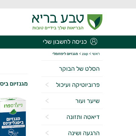
כניסה לחשבון שלי
ראשי
>
zap
>
מגנזיום ליפוזומלי
הסלט של הבוקר
מגנזיום ביסג
פרוביוטיקה ועיכול
שיער ועור
דיאטה ותזונה
הרגעה ושינה