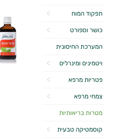
תפקוד המוח
כושר וספורט
המערכת החיסונית
ויטמינים ומינרלים
פטריות מרפא
צמחי מרפא
מטרות בריאותיות
קוסמטיקה טבעית