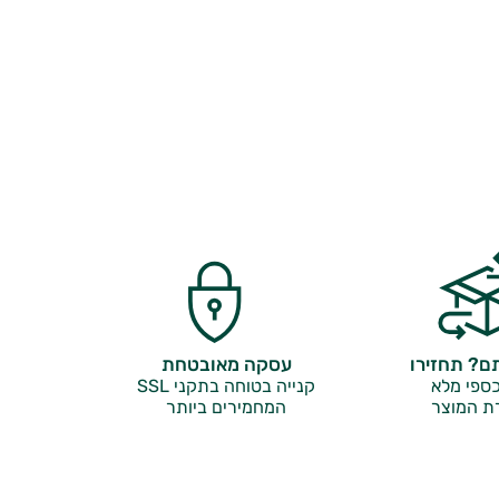
? תחזירו
עסקה מאובטחת
ספי מלא
קנייה בטוחה בתקני SSL
ת המוצר
המחמירים ביותר