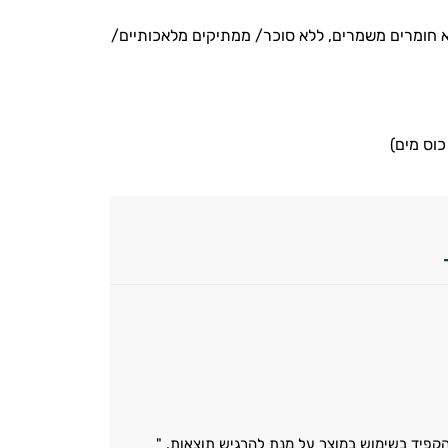
 חומרים משמרים, ללא סוכר/ ממתיקים מלאכותיים/
הקפיד בשימוש במוצר על מנת להרגיש תוצאות. "