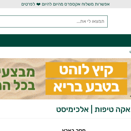
אפשרות משלוח אקספרס מהיום להיום ❤️ לפרטים
אקה טיפות | אלכימיסט
חסר בארץ