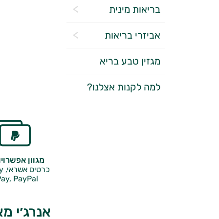
בריאות מינית
אביזרי בריאות
מגזין טבע בריא
למה לקנות אצלנו?
מגוון אפשרוי
כרטיס אשראי, Google Pay,
ay, PayPal
אנרג׳י מ