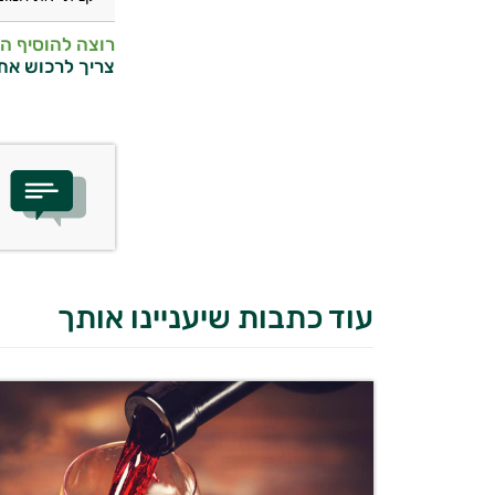
רוצה להוסיף ה
צריך לרכוש את
עוד כתבות שיעניינו אותך