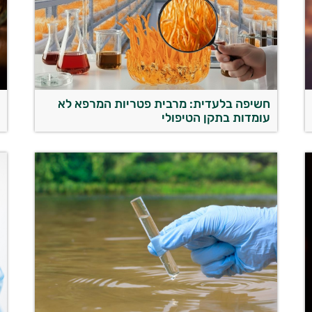
חשיפה בלעדית: מרבית פטריות המרפא לא
ה
עומדות בתקן הטיפולי
ל