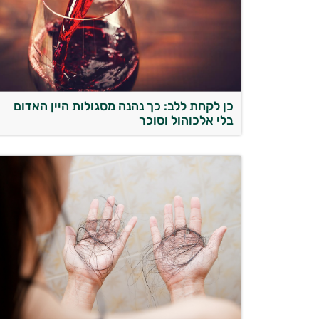
כן לקחת ללב: כך נהנה מסגולות היין האדום
בלי אלכוהול וסוכר