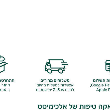
ות תשלום
משלוחים מהירים
התחרטתם
אפשרות למשלוח מהיום
החזר כ
Apple P
להיום או 3-5 ימי עסקים
בהחזר
אקה טיפות של אלכימיסט