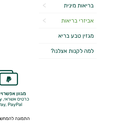
בריאות מינית
אביזרי בריאות
מגזין טבע בריא
למה לקנות אצלנו?
מגוון אפשרוי
כרטיס אשראי, Google Pay,
ay, PayPal
התמונה להמחשה,