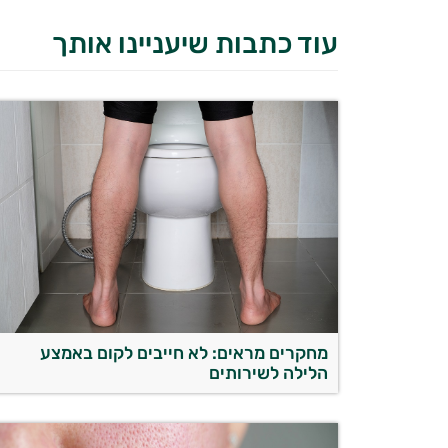
עוד כתבות שיעניינו אותך
מחקרים מראים: לא חייבים לקום באמצע
הלילה לשירותים