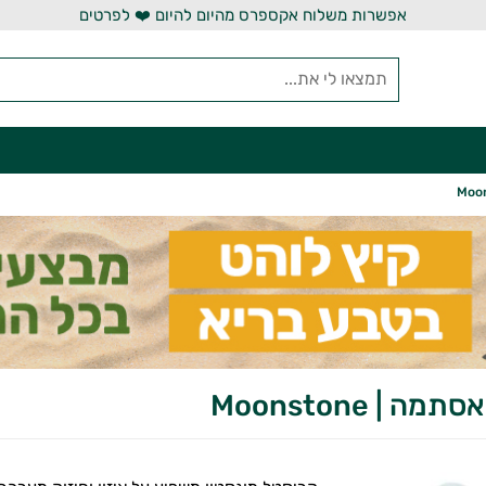
אפשרות משלוח אקספרס מהיום להיום ❤️ לפרטים
ה | Moonstone