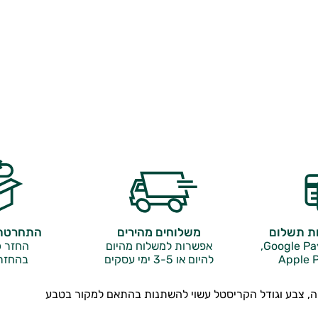
ות תשלום
משלוחים מהירים
התחרטתם
אפשרות למשלוח מהיום
החזר כ
Apple P
להיום או 3-5 ימי עסקים
בהחזר
 צבע וגודל הקריסטל עשוי להשתנות בהתאם למקור בטבע