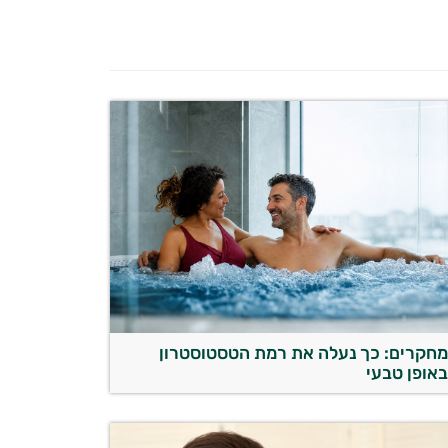
חקרים: כך נעלה את רמת הטסטוסטרון
אופן טבעי