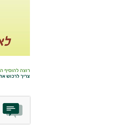
רוצה להוסיף ה
צריך לרכוש את