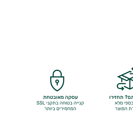
? תחזירו
עסקה מאובטחת
ספי מלא
קנייה בטוחה בתקני SSL
ת המוצר
המחמירים ביותר