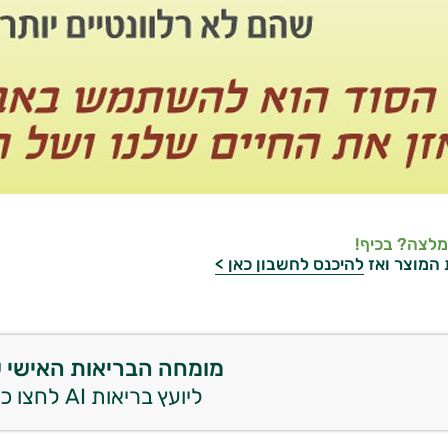
מלצה? בכיף!
 המוצר ואז
להיכנס לחשבון כאן >
מומחה הבריאות האישי 
ליועץ בריאות AI לחצו כאן