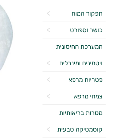
תפקוד המוח
כושר וספורט
המערכת החיסונית
ויטמינים ומינרלים
פטריות מרפא
צמחי מרפא
מטרות בריאותיות
קוסמטיקה טבעית