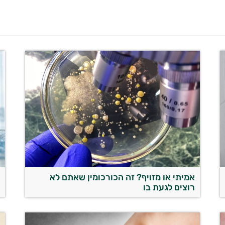
אמיתי או מזויף? זה הכורכומין שאתם לא
מ
רוצים לגעת בו
ב