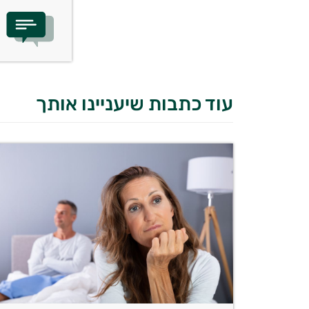
עוד כתבות שיעניינו אותך