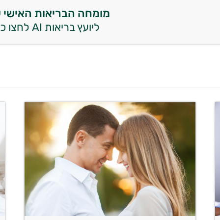
מומחה הבריאות האישי 
ליועץ בריאות AI לחצו כאן