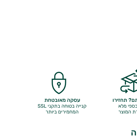
? תחזירו
עסקה מאובטחת
ספי מלא
קנייה בטוחה בתקני SSL
ת המוצר
המחמירים ביותר
ה