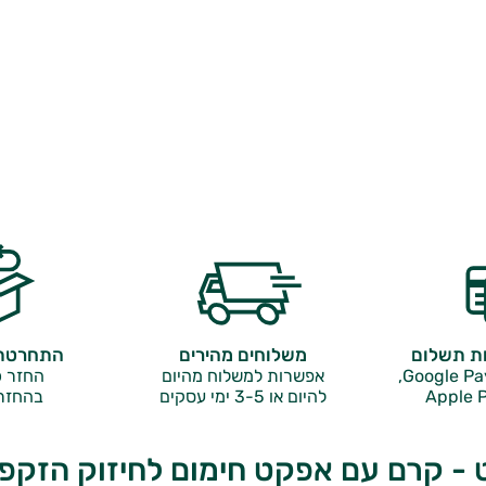
ות תשלום
משלוחים מהירים
התחרטתם
אפשרות למשלוח מהיום
החזר כ
Apple P
להיום או 3-5 ימי עסקים
בהחזר
ט - קרם עם אפקט חימום לחיזוק הזקפ