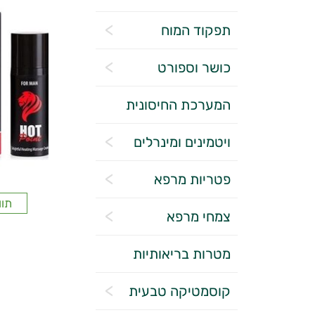
תפקוד המוח
כושר וספורט
המערכת החיסונית
ויטמינים ומינרלים
פטריות מרפא
תוו
צמחי מרפא
מטרות בריאותיות
קוסמטיקה טבעית