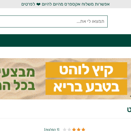
אפשרות משלוח אקספרס מהיום להיום ❤️ לפרטים
ט
[
1 המלצות
]