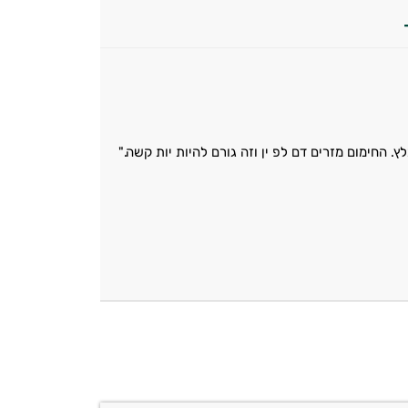
 החימום מזרים דם לפ ין וזה גורם להיות יות קשה."