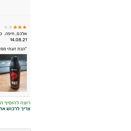
אלכס, חיפה.
ק
14.08.21
"הבת זוגתי ממש
רוצה להוסיף ה
צריך לרכוש את