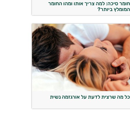
ומר סיכה: למה צריך אותו ומהו החומר
מומלץ ביותר?
ל מה שרצית לדעת על אורגזמה נשית