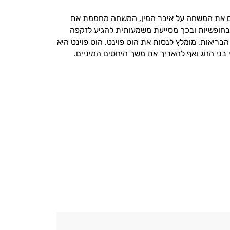
ים את המשחה על איבר המין, המשחה מחממת את
בחופשיות ובכך מסייעת משמעותית להגיע לזקפה
 הבריאות, מומלץ לנסות את הוט פוינט.
הוט פוינט היא
ני הזוג ואף להאריך את משך היחסים המיניים.