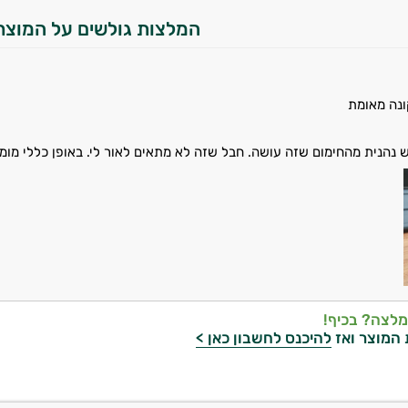
המלצות גולשים על המוצר
ונה מאומת
 נהנית מהחימום שזה עושה. חבל שזה לא מתאים לאור לי. באופן כללי מומלץ.
מלצה? בכיף!
 המוצר ואז
להיכנס לחשבון כאן >