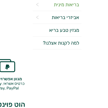
בריאות מינית
אביזרי בריאות
מגזין טבע בריא
למה לקנות אצלנו?
מגוון אפשרוי
כרטיס אשראי, Google Pay,
ay, PayPal
הוט פוינ