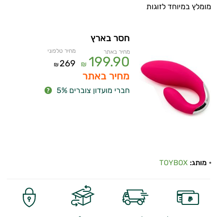
מומלץ במיוחד לזוגות
חסר בארץ
מחיר טלפוני
מחיר באתר
199.90
269
₪
₪
מחיר באתר
חברי מועדון צוברים 5%
מותג:
TOYBOX