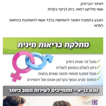
לאיזור הנרתיק.
מיניות
עשוי סיליקון רפואי, ניתן לניקוי בקלות
הגבר
הצבע בתמונת המוצר להמחשה בלבד ועשוי להשתנות בהתאם
למלאי
זוגות
ומתנות
מדריכים