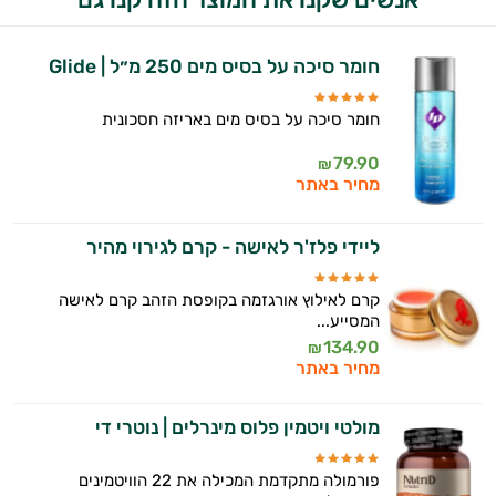
חומר סיכה על בסיס מים 250 מ״ל | Glide
חומר סיכה על בסיס מים באריזה חסכונית
79.90
₪
מחיר באתר
ליידי פלז'ר לאישה - קרם לגירוי מהיר
קרם לאילוץ אורגזמה בקופסת הזהב קרם לאישה
המסייע...
134.90
₪
מחיר באתר
מולטי ויטמין פלוס מינרלים | נוטרי די
פורמולה מתקדמת המכילה את 22 הוויטמינים