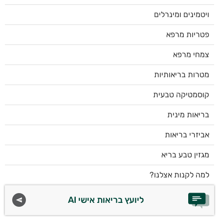
ויטמינים ומינרלים
פטריות מרפא
צמחי מרפא
מטרות בריאותיות
קוסמטיקה טבעית
בריאות מינית
אביזרי בריאות
מגזין טבע בריא
למה לקנות אצלנו?
ליועץ בריאות אישי AI