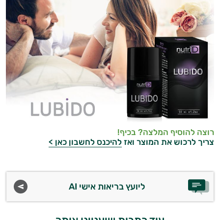
רוצה להוסיף המלצה? בכיף!
צריך לרכוש את המוצר ואז
להיכנס לחשבון כאן >
ליועץ בריאות אישי AI