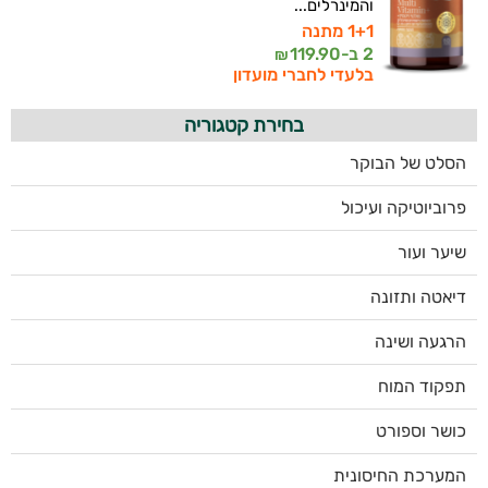
והמינרלים...
1+1 מתנה
2 ב-
119.90
₪
בלעדי לחברי מועדון
בחירת קטגוריה
הסלט של הבוקר
פרוביוטיקה ועיכול
שיער ועור
דיאטה ותזונה
הרגעה ושינה
תפקוד המוח
כושר וספורט
המערכת החיסונית