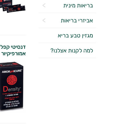
בריאות מינית
אביזרי בריאות
מגזין טבע בריא
דנסיטי קפליו
למה לקנות אצלנו?
אמורפיקיור