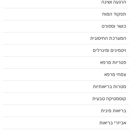
הרגעה ושינה
תפקוד המוח
כושר וספורט
המערכת החיסונית
ויטמינים ומינרלים
פטריות מרפא
צמחי מרפא
מטרות בריאותיות
קוסמטיקה טבעית
בריאות מינית
אביזרי בריאות