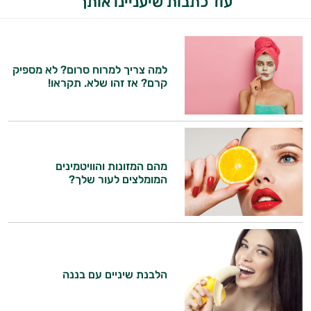
עוד כתבות שיעניינו אותך
למה צריך למרוח סרום? לא מספיק
קרם? אז זהו שלא. תקראו!
מהם המזונות והוויטמינים
המומלצים לעור שלך?
הלבנת שיניים עם בננה