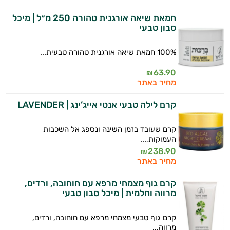
חמאת שיאה אורגנית טהורה 250 מ״ל | מיכל
סבון טבעי
100% חמאת שיאה אורגנית טהורה טבעית...
63.90
₪
מחיר באתר
קרם לילה טבעי אנטי אייג’ינג | LAVENDER
קרם שעובד בזמן השינה ונספג אל השכבות
העמוקות,...
238.90
₪
מחיר באתר
קרם גוף מצמחי מרפא עם חוחובה, ורדים,
מרווה וחלמית | מיכל סבון טבעי
קרם גוף טבעי מצמחי מרפא עם חוחובה, ורדים,
מרווה...