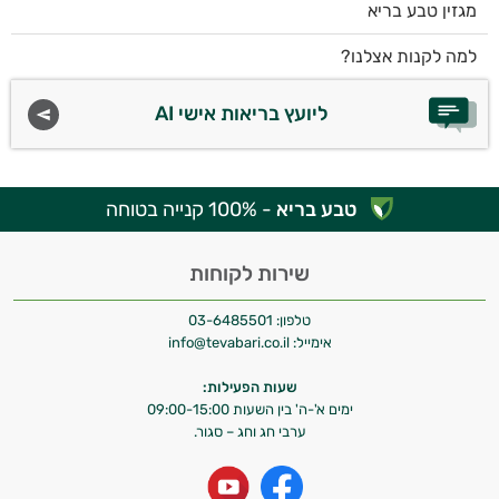
מגזין טבע בריא
למה לקנות אצלנו?
ליועץ בריאות אישי AI
טבע בריא
- 100% קנייה בטוחה
שירות לקוחות
טלפון:
03-6485501
אימייל:
info@tevabari.co.il
שעות הפעילות:
ימים א'-ה' בין השעות 09:00-15:00
ערבי חג וחג – סגור.