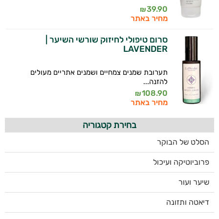
39.90
₪
מחיר באתר
סרום טיפולי לחיזוק שורשי השיער |
LAVENDER
תערובת שמנים צמחיים ושמנים אתריים מעולים
להזנה...
108.90
₪
מחיר באתר
בחירת קטגוריה
הסלט של הבוקר
פרוביוטיקה ועיכול
שיער ועור
דיאטה ותזונה