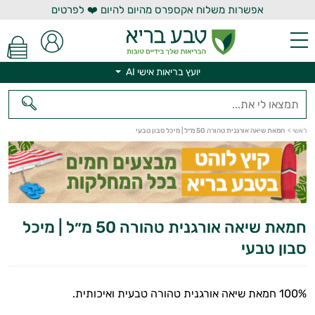
אפשרות משלוח אקספרס מהיום להיום ❤️ לפרטים
יועץ בריאות אישי AI
ראשי
>
חמאת שיאה אורגנית טהורה 50 מ״ל | מיכל סבון טבעי
יועץ בריאות אישי AI
חמאת שיאה אורגנית טהורה 50 מ״ל | מיכל
סבון טבעי
100% חמאת שיאה אורגנית טהורה טבעית ואיכותית.