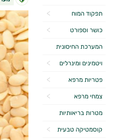
תפקוד המוח
כושר וספורט
המערכת החיסונית
ויטמינים ומינרלים
פטריות מרפא
צמחי מרפא
מטרות בריאותיות
קוסמטיקה טבעית