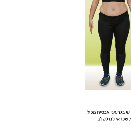
יש בגרעיני אבטיח מכיל
משמעותי, שכדאי לנו לשלב