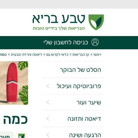
כניסה לחשבון שלי
ראשי
>
קו הבריאות
>
כדאי לקרוא גם
>
דיאטה והרזיה טבעית
>
כמה 
הסלט של הבוקר
פרוביוטיקה ועיכול
שיער ועור
כמה ק
דיאטה ותזונה
הרגעה ושינה
מערכ