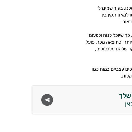
לנו, בעוד שמינרל
למאזן תקין בין
כאוב.
כך שיוכל לנוח ולפעום
יותר וכתוצאה מכך, פועל
קוי שלהם מלכלוכים,
ים עצביים במוח כגון
קלות.
שלך