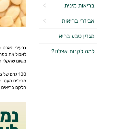
בריאות מינית
אביזרי בריאות
מגזין טבע בריא
גרעיני האבטיח 
למה לקנות אצלנו?
לאכול את כמה 
משום שהקלייה 
חלקם בריאים י