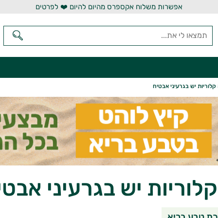
אפשרות משלוח אקספרס מהיום להיום ❤️ לפרטים
קלוריות יש בגרעיני אבטיח
לוריות יש בגרעיני אבטי
שיתוף בוואטסאפ
שיתוף במי
שי
ת טבע בריא