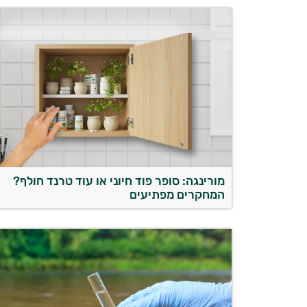
מורינגה: סופר פוד חיוני או עוד טרנד חולף?
המחקרים מפתיעים