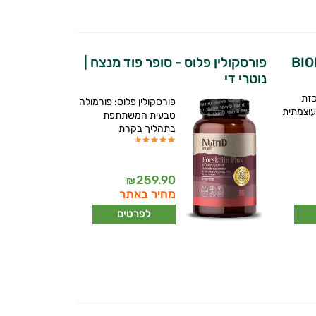
פורסקולין פלוס - סופר פוד מנצח |
נוטרי די
כזת
פורסקולין פלוס: פורמולה
עוצמתית
טבעית המשתתפת
בתהליך בקרת
259.90
₪
מחיר באתר
לפרטים